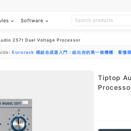
ules
Software
udio 257t Dual Voltage Processor
uide:
Eurorack 模組合成器入門：組出你的第一個機櫃
看懂模
Tiptop A
Processo