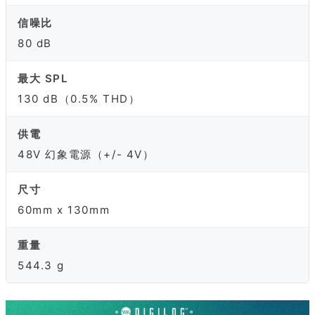
信噪比
80 dB
最大 SPL
130 dB（0.5% THD）
供電
48V 幻象電源（+/- 4V）
尺寸
60mm x 130mm
重量
544.3 g