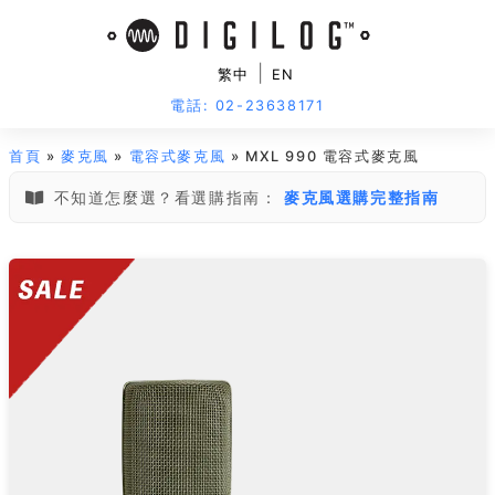
|
繁中
EN
電話: 02-23638171
首頁
»
麥克風
»
電容式麥克風
» MXL 990 電容式麥克風
不知道怎麼選？看選購指南：
麥克風選購完整指南