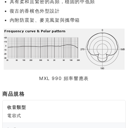
具有柔和且緊密的高頻，穩固的中低頻
復古的香檳色外型設計
內附防震架、麥克風架與攜帶箱
MXL 990 頻率響應表
商品規格
收音類型
電容式