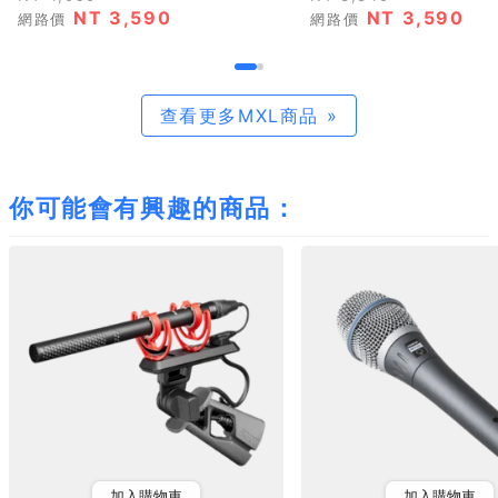
NT 3,590
NT 3,590
網路價
網路價
查看更多MXL商品 »
你可能會有興趣的商品：
加入購物車
加入購物車