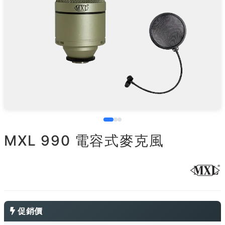
MXL 990 電容式麥克風
促銷價