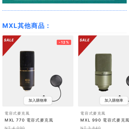
MXL其他商品：
-12%
加入購物車
加入購物車
電容式麥克風
電容式麥克風
MXL 770 電容式麥克風
MXL 990 電容式麥克
NT 4,090
NT 3,840