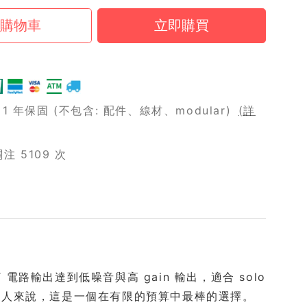
 年保固 (不包含: 配件、線材、modular)
(詳
 5109 次
電路輸出達到低噪音與高 gain 輸出，適合 solo
樂人來說，這是一個在有限的預算中最棒的選擇。