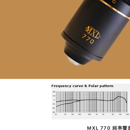
MXL 770 頻率響