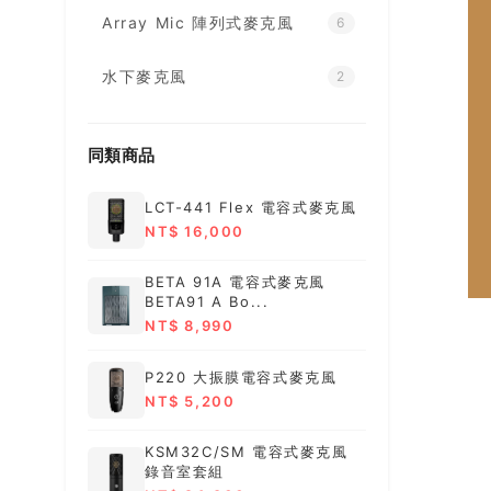
Array Mic 陣列式麥克風
6
水下麥克風
2
同類商品
LCT-441 Flex 電容式麥克風
NT$ 16,000
BETA 91A 電容式麥克風
BETA91 A Bo...
NT$ 8,990
P220 大振膜電容式麥克風
NT$ 5,200
KSM32C/SM 電容式麥克風
錄音室套組