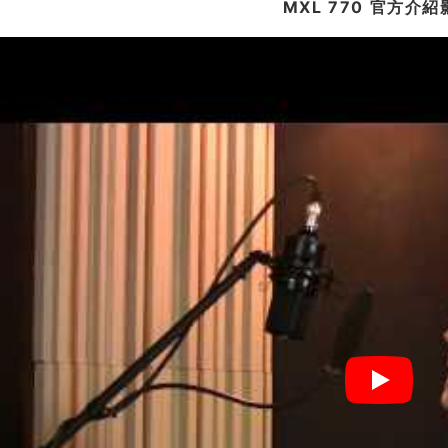
MXL 770 官方介紹