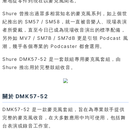
漸地從零件到現在以麥克風聞名。
Shure 曾推出過眾多相當知名的麥克風系列，如上個世
紀推出的 SM57 / SM58，就一直被音樂人、現場表演
者所愛戴，直至今日已成為現場收音演出的標準配備，
另外如 MV7 / SM7B / SM7dB 更是引領 Podcast 風
潮，幾乎各個專業的 Podcaster 都會選用。
Shure DMK57-52 是一套鼓組專用麥克風套組，由
Shure 推出用於完整鼓組收音。
關於 DMK57-52
DMK57-52 是一款麥克風套組，旨在為專業鼓手提供
完整的麥克風收音，在大多數應用中均可使用，包括舞
台表演或錄音工作室。