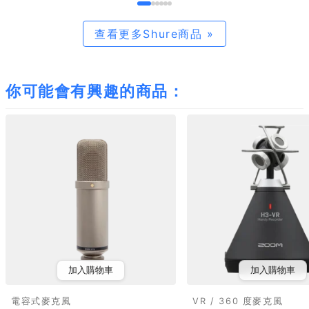
查看更多Shure商品 »
你可能會有興趣的商品：
加入購物車
加入購物車
電容式麥克風
VR / 360 度麥克風