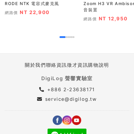
RODE NTK 電容式麥克風
Zoom H3 VR Ambiso
音裝置
NT 22,900
網路價
NT 12,950
網路價
關於我們
聯絡資訊
徵才資訊
購物說明
DigiLog 聲響實驗室
+886 2-23638171
service@digilog.tw