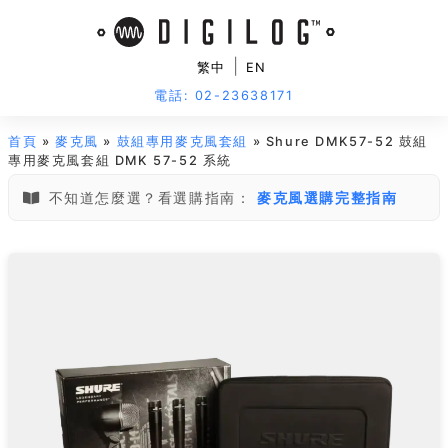
|
繁中
EN
電話: 02-23638171
首頁
»
麥克風
»
鼓組專用麥克風套組
» Shure DMK57-52 鼓組
專用麥克風套組 DMK 57-52 系統
不知道怎麼選？看選購指南：
麥克風選購完整指南