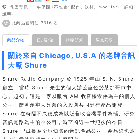
保固資訊：1 年保固 (不包含: 配件、線材、modular)
(詳細
說明)
此商品被關注 3316 次
商品介紹
使用評論
購物須知
常見問題
關於來自 Chicago, U.S.A 的老牌音訊
大廠 Shure
Shure Radio Company 於 1925 年由 S. N. Shure
創立，當時 Shure 先生的個人辦公室位於芝加哥市中
心。起初，這是一家以販售 AM 收音機零件為主的個人
公司，隨著創辦人兄弟的入股與共同進行產品開發，
Shure 在時隔不久便成為以販售收音機零件為輔、研究
音訊電路為主的小公司，時至將近一世紀後的今日，
Shure 已成長為全球知名的音訊產品公司，產品線也逐