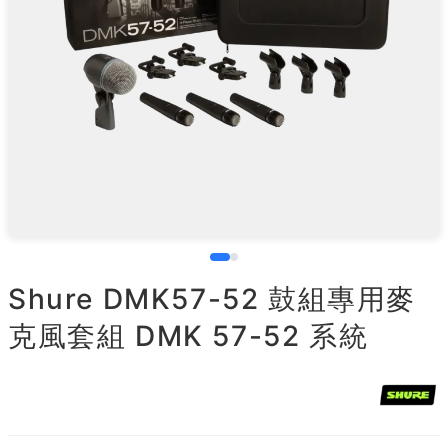
Shure DMK57-52 鼓組專用麥
克風套組 DMK 57-52 系統