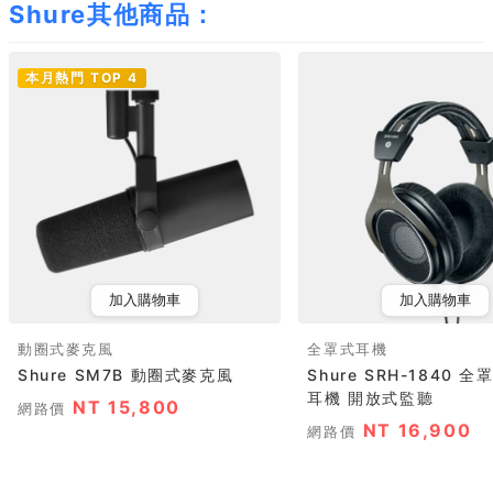
Shure其他商品：
本月熱門 TOP 4
加入購物車
加入購物車
動圈式麥克風
全罩式耳機
Shure SM7B 動圈式麥克風
Shure SRH-1840 
耳機 開放式監聽
NT 15,800
網路價
NT 16,900
網路價