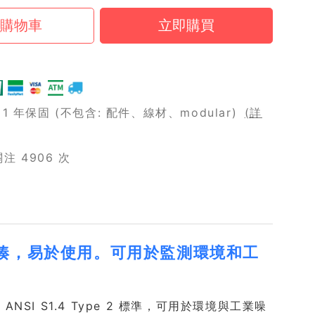
 年保固 (不包含: 配件、線材、modular)
(詳
 4906 次
計結構緊湊，易於使用。可用於監測環境和工
 與 ANSI S1.4 Type 2 標準，可用於環境與工業噪