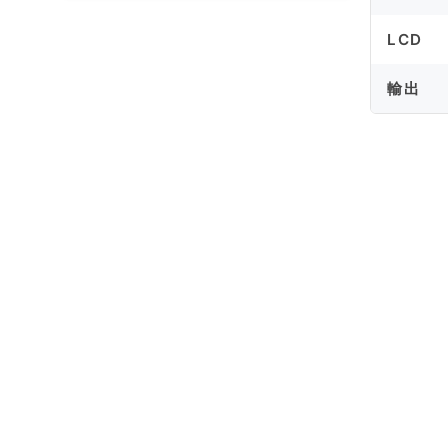
LCD
輸出