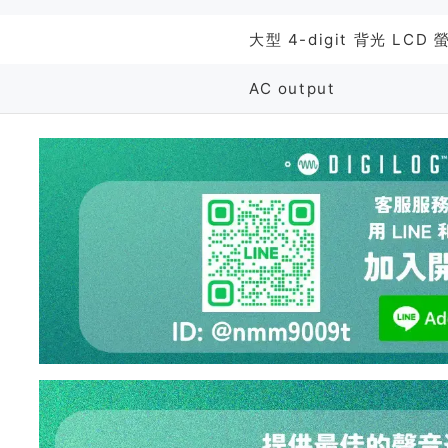
大型 4-digit 背光 LCD 
AC output