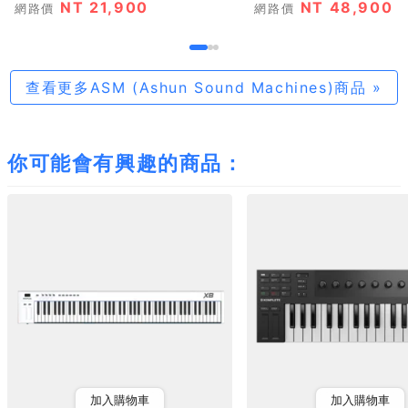
NT 21,900
NT 48,900
網路價
網路價
查看更多ASM (Ashun Sound Machines)商品 »
你可能會有興趣的商品：
加入購物車
加入購物車