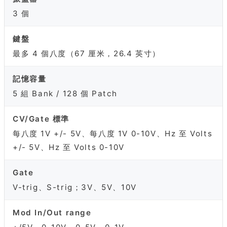
3 個
鍵盤
最多 4 個八度（67 厘米，26.4 英寸）
記憶容量
5 組 Bank / 128 個 Patch
CV/Gate 標準
每八度 1V +/- 5V、每八度 1V 0-10V、Hz 至 Volts
+/- 5V、Hz 至 Volts 0-10V
Gate
V-trig、S-trig；3V、5V、10V
Mod In/Out range