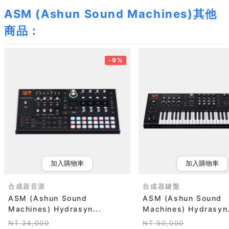
ASM (Ashun Sound Machines)其他
商品：
-9%
加入購物車
加入購物車
合成器音源
合成器鍵盤
ASM (Ashun Sound
ASM (Ashun Sound
Machines) Hydrasyn...
Machines) Hydrasyn.
NT 24,000
NT 50,000