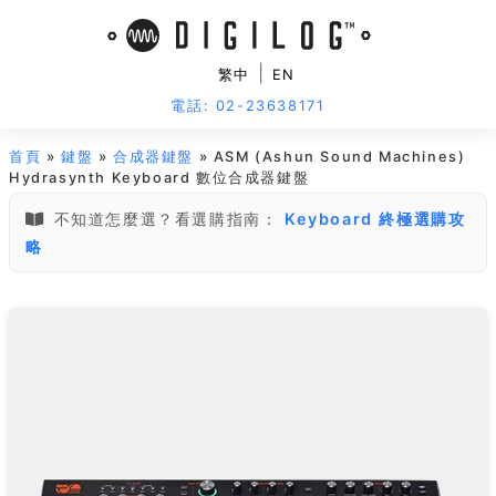
|
繁中
EN
電話: 02-23638171
首頁
»
鍵盤
»
合成器鍵盤
» ASM (Ashun Sound Machines)
Hydrasynth Keyboard 數位合成器鍵盤
不知道怎麼選？看選購指南：
Keyboard 終極選購攻
略