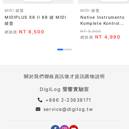
MIDI 鍵盤
MIDI 鍵盤
MIDIPLUS X8 II 88 鍵 MIDI
Native Instruments
鍵盤
Komplete Kontrol...
NT 8,500
NT 5,500
網路價
NT 4,990
網路價
關於我們
聯絡資訊
徵才資訊
購物說明
DigiLog 聲響實驗室
+886 2-23638171
service@digilog.tw