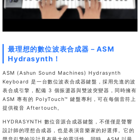
最理想的數位波表合成器－ASM
Hydrasynth！
ASM (Ashun Sound Machines) Hydrasynth
Keyboard 是一台數位波表合成器鍵盤，採用先進的波
表合成引擎，配備 3 個振盪器與雙波突變器，同時擁有
ASM 專有的 PolyTouch™ 鍵盤專利，可在每個音符上
提供複音 Aftertouch。
HYDRASYNTH 數位音源合成器鍵盤，不僅僅是聲響
設計師的理想合成器，也是表演音樂家的好選擇。它的
聲音引擎的設計具有最大的靈活性。同時，ASM 以最