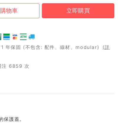
 年保固 (不包含: 配件、線材、modular)
(詳
 6859 次
設計的保護蓋。