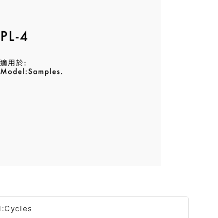
l:Cycles