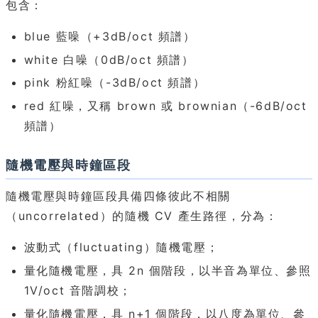
包含：
blue 藍噪（+3dB/oct 頻譜）
white 白噪（0dB/oct 頻譜）
pink 粉紅噪（-3dB/oct 頻譜）
red 紅噪，又稱 brown 或 brownian（-6dB/oct
頻譜）
隨機電壓與時鐘區段
隨機電壓與時鐘區段具備四條彼此不相關
（uncorrelated）的隨機 CV 產生路徑，分為：
波動式（fluctuating）隨機電壓；
量化隨機電壓，具 2n 個階段，以半音為單位、參照
1V/oct 音階調校；
量化隨機電壓，具 n+1 個階段，以八度為單位、參