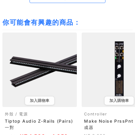
你可能會有興趣的商品：
加入購物車
加入購物車
外殼 / 電源
Controller
Tiptop Audio Z-Rails (Pairs)
Make Noise PrssP
一對
成器