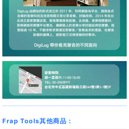
Frap Tools其他商品：