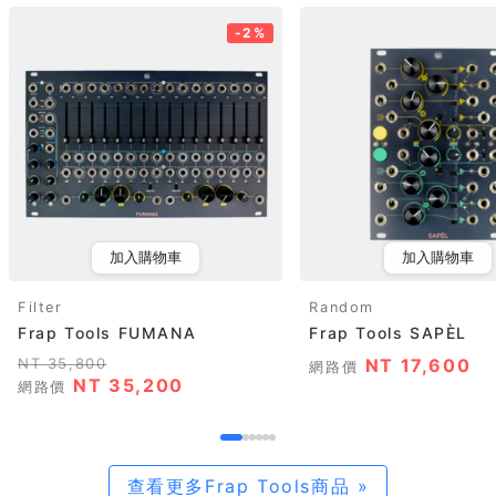
-2%
加入購物車
加入購物車
Filter
Random
Frap Tools FUMANA
Frap Tools SAPÈL
NT 35,800
NT 17,600
網路價
NT 35,200
網路價
查看更多Frap Tools商品 »