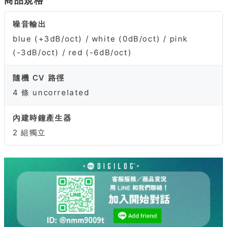
商品規格
噪音輸出
blue (+3dB/oct) / white (0dB/oct) / pink
(-3dB/oct) / red (-6dB/oct)
隨機 CV 路徑
4 條 uncorrelated
內建時鐘產生器
2 組獨立