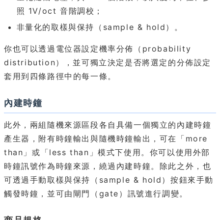
照 1V/oct 音階調校；
非量化的取樣與保持（sample & hold）。
你也可以透過電位器設定機率分佈（probability
distribution），並可獨立決定是否將選定的分佈設定
套用到四條路徑中的每一條。
內建時鐘
此外，兩組隨機來源區段各自具備一個獨立的內建時鐘
產生器，附有時鐘輸出與隨機時鐘輸出，可在「more
than」或「less than」模式下使用。你可以使用外部
時鐘訊號作為時鐘來源，繞過內建時鐘。除此之外，也
可透過手動取樣與保持（sample & hold）按鈕來手動
觸發時鐘，並可由閘門（gate）訊號進行調變。