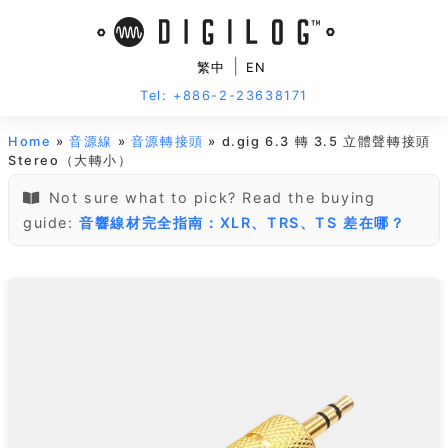
|
繁中
EN
Tel: +886-2-23638171
Home
»
音源線
»
音源轉接頭
» d.gig 6.3 轉 3.5 立體聲轉接頭
Stereo（大轉小）
Not sure what to pick? Read the buying
guide:
音響線材完全指南：XLR、TRS、TS 差在哪？