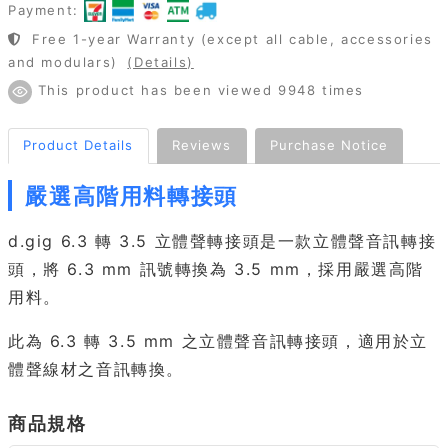
Payment:
Free 1-year Warranty (except all cable, accessories
and modulars)
(Details)
This product has been viewed 9948 times
Product Details
Reviews
Purchase Notice
嚴選高階用料轉接頭
d.gig 6.3 轉 3.5 立體聲轉接頭是一款立體聲音訊轉接
頭，將 6.3 mm 訊號轉換為 3.5 mm，採用嚴選高階
用料。
此為 6.3 轉 3.5 mm 之立體聲音訊轉接頭，適用於立
體聲線材之音訊轉換。
商品規格