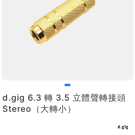
d.gig 6.3 轉 3.5 立體聲轉接頭
Stereo（大轉小）