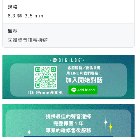
規格
6.3 轉 3.5 mm
類型
立體聲音訊轉接頭