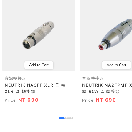
Add to Cart
Add to Cart
音源轉接頭
音源轉接頭
NEUTRIK NA3FF XLR 母 轉
NEUTRIK NA2FPMF XLR 母
XLR 母 轉接頭
轉 RCA 母 轉接頭
NT 690
NT 690
Price
Price