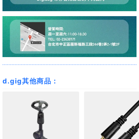
d.gig其他商品：