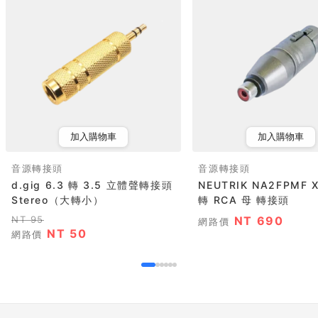
加入購物車
加入購物車
音源轉接頭
音源轉接頭
d.gig 6.3 轉 3.5 立體聲轉接頭
NEUTRIK NA2FPMF XLR 母
Stereo（大轉小）
轉 RCA 母 轉接頭
NT 95
NT 690
網路價
NT 50
網路價