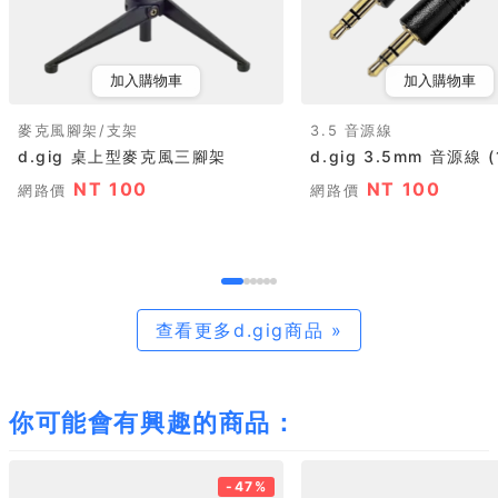
加入購物車
加入購物車
麥克風腳架/支架
3.5 音源線
d.gig 桌上型麥克風三腳架
d.gig 3.5mm 音源線 (
NT 100
NT 100
網路價
網路價
查看更多d.gig商品 »
你可能會有興趣的商品：
-47%