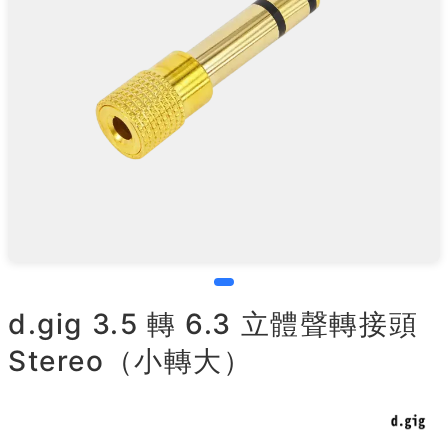
d.gig 3.5 轉 6.3 立體聲轉接頭
Stereo（小轉大）