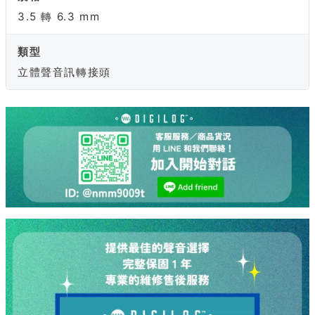
3.5 轉 6.3 mm
類型
立體聲音訊轉接頭