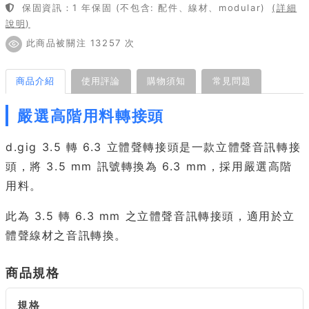
保固資訊：1 年保固 (不包含: 配件、線材、modular)
(詳細
說明)
此商品被關注 13257 次
商品介紹
使用評論
購物須知
常見問題
嚴選高階用料轉接頭
d.gig 3.5 轉 6.3 立體聲轉接頭是一款立體聲音訊轉接
頭，將 3.5 mm 訊號轉換為 6.3 mm，採用嚴選高階
用料。
此為 3.5 轉 6.3 mm 之立體聲音訊轉接頭，適用於立
體聲線材之音訊轉換。
商品規格
規格