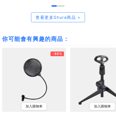
查看更多Shure商品 »
你可能會有興趣的商品：
-50%
加入購物車
加入購物車