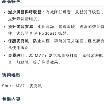
產品特色
減少風聲與呼吸聲
：有效降低爆音、風聲與呼吸聲，
提升錄音清晰度。
提升聲音質感
：柔化高頻，營造溫暖、親密的聲音特
性，適合語音與 Podcast 錄製。
保護麥克風
：防止灰塵、碎屑與意外碰撞，延長麥克
風使用壽命。
專屬設計
：為 MV7+ 麥克風量身打造，確保緊密貼
合，無縫隙，提升降噪效果。
適用機型
Shure MV7+ 麥克風
包裝內容