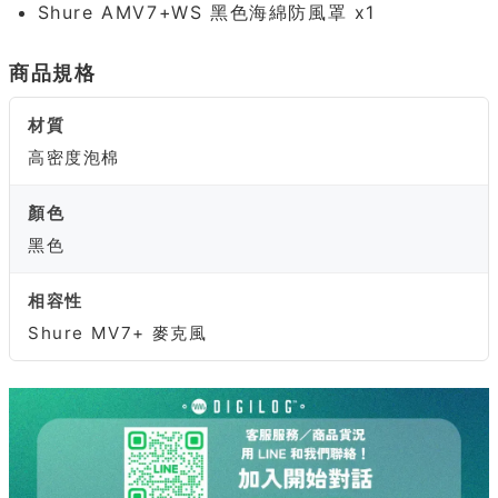
Shure AMV7+WS 黑色海綿防風罩 x1
商品規格
材質
高密度泡棉
顏色
黑色
相容性
Shure MV7+ 麥克風