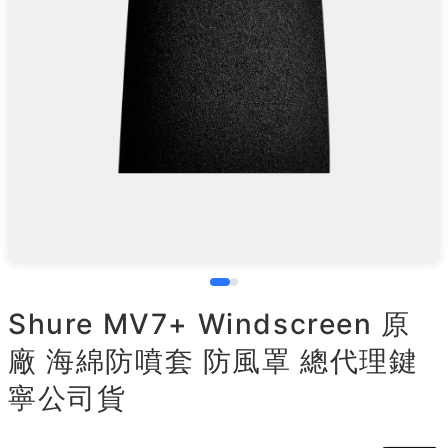
Shure MV7+ Windscreen 原
廠 海綿防噴套 防風罩 總代理鍵
寧公司貨