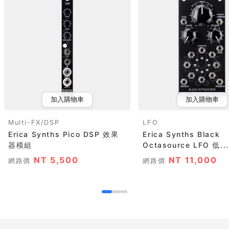
加入購物車
加入購物車
Multi-FX/DSP
LFO
Erica Synths Pico DSP 效果
Erica Synths Black
器模組
Octasource LFO 低...
NT 5,500
NT 11,000
網路價
網路價