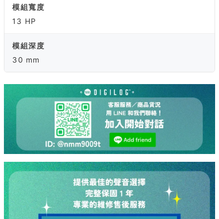
模組寬度
13 HP
模組深度
30 mm