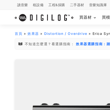
讀音樂
租設備
工程&採購
二手器材
音樂知識庫
買器材
買
首頁
»
效果器
»
Distortion / Overdrive
» Erica 
不知道怎麼選？看選購指南：
效果器選購指南：