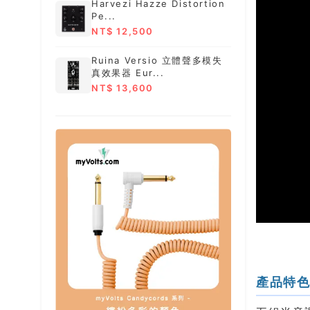
Harvezi Hazze Distortion
Pe...
NT$ 12,500
Ruina Versio 立體聲多模失
真效果器 Eur...
NT$ 13,600
產品特