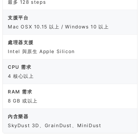
最多 128 steps
支援平台
Mac OSX 10.15 以上 / Windows 10 以上
處理器支援
Intel 與原生 Apple Silicon
CPU 需求
4 核心以上
RAM 需求
8 GB 或以上
內含樂器
SkyDust 3D、GrainDust、MiniDust