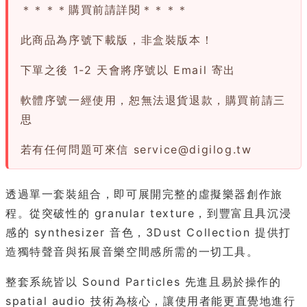
＊＊＊＊購買前請詳閱＊＊＊＊
此商品為序號下載版，非盒裝版本！
下單之後 1-2 天會將序號以 Email 寄出
軟體序號一經使用，恕無法退貨退款，購買前請三
思
若有任何問題可來信
service@digilog.tw
透過單一套裝組合，即可展開完整的虛擬樂器創作旅
程。從突破性的 granular texture，到豐富且具沉浸
感的 synthesizer 音色，3Dust Collection 提供打
造獨特聲音與拓展音樂空間感所需的一切工具。
整套系統皆以 Sound Particles 先進且易於操作的
spatial audio 技術為核心，讓使用者能更直覺地進行