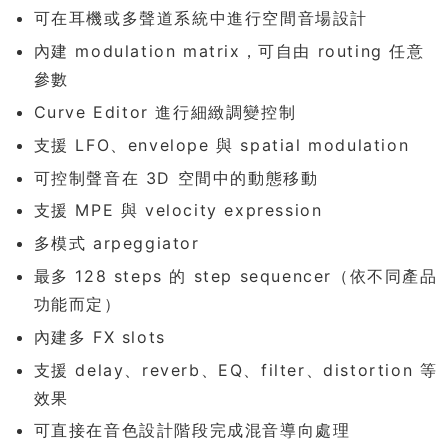
可在耳機或多聲道系統中進行空間音場設計
內建 modulation matrix，可自由 routing 任意
參數
Curve Editor 進行細緻調變控制
支援 LFO、envelope 與 spatial modulation
可控制聲音在 3D 空間中的動態移動
支援 MPE 與 velocity expression
多模式 arpeggiator
最多 128 steps 的 step sequencer（依不同產品
功能而定）
內建多 FX slots
支援 delay、reverb、EQ、filter、distortion 等
效果
可直接在音色設計階段完成混音導向處理