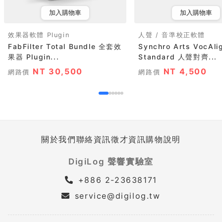
加入購物車
加入購物車
效果器軟體 Plugin
人聲 / 音準校正軟體
FabFilter Total Bundle 全套效
Synchro Arts VocAli
果器 Plugin...
Standard 人聲對齊...
NT 30,500
NT 4,500
網路價
網路價
關於我們
聯絡資訊
徵才資訊
購物說明
DigiLog 聲響實驗室
+886 2-23638171
service@digilog.tw