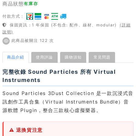
商品狀態
有庫存
付款方式：
保固資訊：1 年保固 (不包含: 配件、線材、modular)
(詳細
說明)
此商品被關注 122 次
商品介紹
使用評論
購物須知
常見問題
完整收錄 Sound Particles 所有 Virtual
Instruments
Sound Particles 3Dust Collection 是一款沉浸式音
訊創作工具合集（Virtual Instruments Bundle）音
源軟體 Plugin，整合三款核心虛擬樂器。
⚠ 退換貨注意