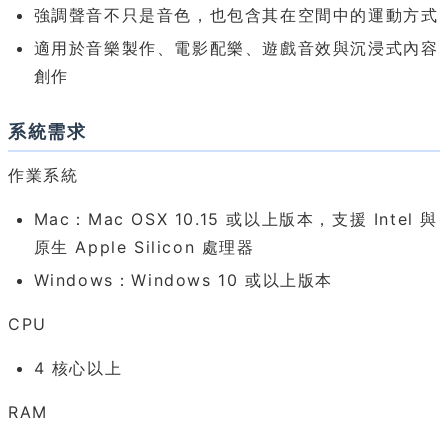
強調聲音不只是音色，也包含其在空間中的運動方式
適用於音樂製作、電影配樂、遊戲音效與沉浸式內容
創作
系統需求
作業系統
Mac：Mac OSX 10.15 或以上版本，支援 Intel 與
原生 Apple Silicon 處理器
Windows：Windows 10 或以上版本
CPU
4 核心以上
RAM