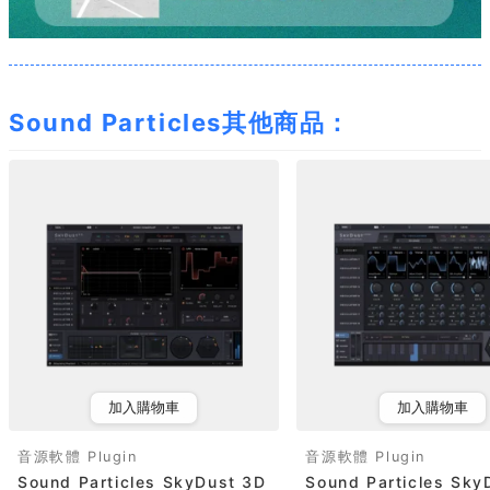
Sound Particles其他商品：
加入購物車
加入購物車
音源軟體 Plugin
音源軟體 Plugin
Sound Particles SkyDust 3D
Sound Particles Sky