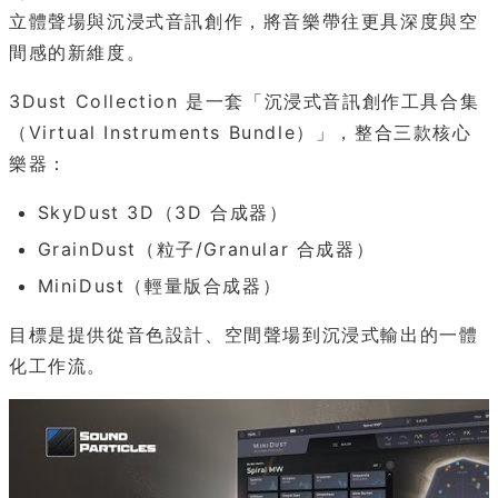
立體聲場與沉浸式音訊創作，將音樂帶往更具深度與空
間感的新維度。
3Dust Collection 是一套「沉浸式音訊創作工具合集
（Virtual Instruments Bundle）」，整合三款核心
樂器：
SkyDust 3D（3D 合成器）
GrainDust（粒子/Granular 合成器）
MiniDust（輕量版合成器）
目標是提供從音色設計、空間聲場到沉浸式輸出的一體
化工作流。