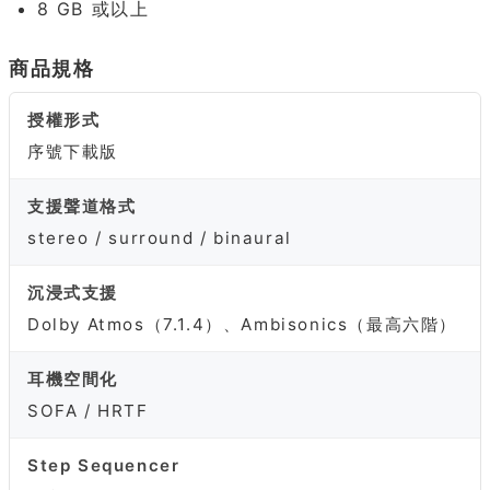
8 GB 或以上
商品規格
授權形式
序號下載版
支援聲道格式
stereo / surround / binaural
沉浸式支援
Dolby Atmos（7.1.4）、Ambisonics（最高六階）
耳機空間化
SOFA / HRTF
Step Sequencer