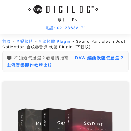
|
繁中
EN
電話: 02-23638171
首頁
»
音樂軟體
»
音源軟體 Plugin
» Sound Particles 3Dust
Collection 合成器音源 軟體 Plugin (下載版)
不知道怎麼選？看選購指南：
DAW 編曲軟體怎麼選？
主流音樂製作軟體比較