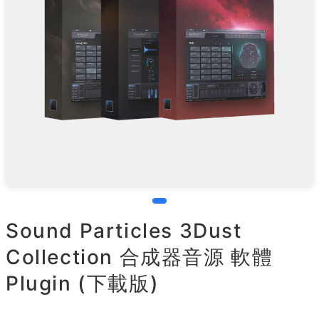
Sound Particles 3Dust
Collection 合成器音源 軟體
Plugin (下載版)