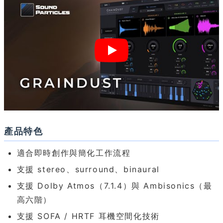
產品特色
適合即時創作與簡化工作流程
支援 stereo、surround、binaural
支援 Dolby Atmos（7.1.4）與 Ambisonics（最
高六階）
支援 SOFA / HRTF 耳機空間化技術