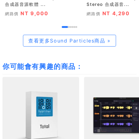
合成器音源軟體 ...
Stereo 合成器音...
NT 9,000
NT 4,290
網路價
網路價
查看更多Sound Particles商品 »
你可能會有興趣的商品：