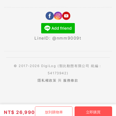
LineID: @nmm9009t
© 2017-2026 DigiLog (類比動態有限公司 統編：
54173942)
隱私權政策
與
服務條款
NT$
26,990
放到購物車
立即購買