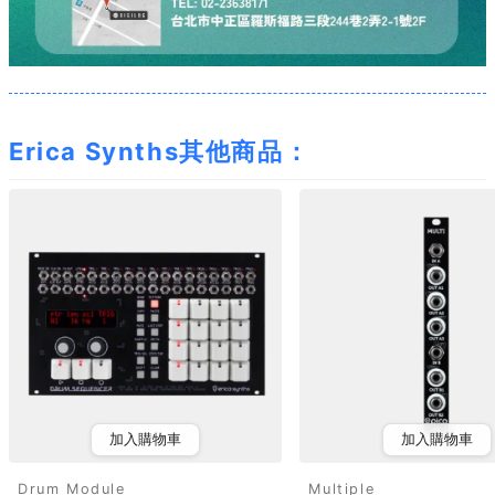
Erica Synths其他商品：
加入購物車
加入購物車
Drum Module
Multiple