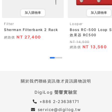
加入購物車
加入購物車
Filter
Looper
Sherman Filterbank 2 Rack
Boss RC-500 Loop S
效果器 RC500
NT 27,400
網路價
NT 14,500
NT 13,560
網路價
關於我們
聯絡資訊
徵才資訊
購物說明
DigiLog 聲響實驗室
+886 2-23638171
service@digilog.tw