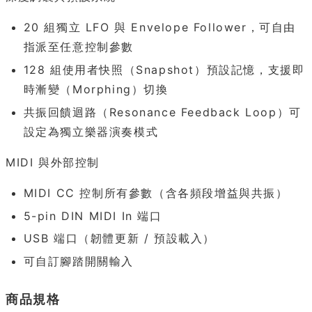
20 組獨立 LFO 與 Envelope Follower，可自由
指派至任意控制參數
128 組使用者快照（Snapshot）預設記憶，支援即
時漸變（Morphing）切換
共振回饋迴路（Resonance Feedback Loop）可
設定為獨立樂器演奏模式
MIDI 與外部控制
MIDI CC 控制所有參數（含各頻段增益與共振）
5-pin DIN MIDI In 端口
USB 端口（韌體更新 / 預設載入）
可自訂腳踏開關輸入
商品規格