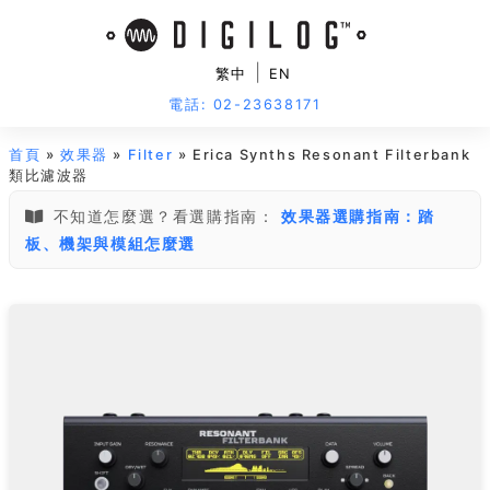
|
繁中
EN
電話: 02-23638171
首頁
»
效果器
»
Filter
» Erica Synths Resonant Filterbank
類比濾波器
不知道怎麼選？看選購指南：
效果器選購指南：踏
板、機架與模組怎麼選