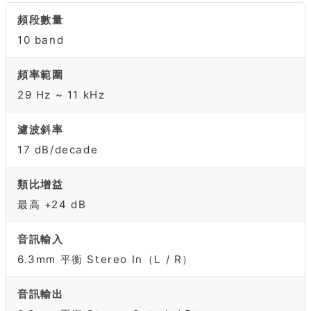
頻段數量
10 band
頻率範圍
29 Hz ~ 11 kHz
濾波斜率
17 dB/decade
類比增益
最高 +24 dB
音訊輸入
6.3mm 平衡 Stereo In（L / R）
音訊輸出