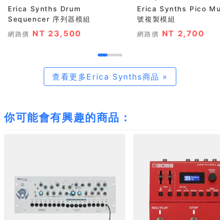
Erica Synths Drum
Erica Synths Pico Mu
Sequencer 序列器模組
號複製模組
NT 23,500
NT 2,700
網路價
網路價
查看更多Erica Synths商品 »
你可能會有興趣的商品：