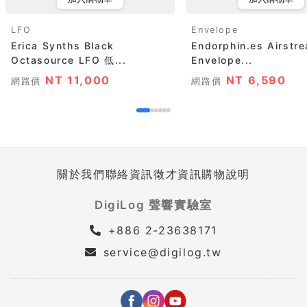
LFO
Envelope
Erica Synths Black
Endorphin.es Airstr
Octasource LFO 低...
Envelope...
NT 11,000
NT 6,590
網路價
網路價
關於我們
聯絡資訊
徵才資訊
購物說明
DigiLog 聲響實驗室
+886 2-23638171
service@digilog.tw