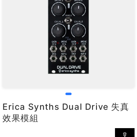
Erica Synths Dual Drive 失真
效果模組