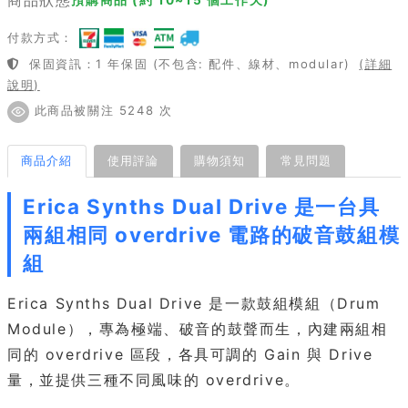
付款方式：
保固資訊：1 年保固 (不包含: 配件、線材、modular)
(詳細
說明)
此商品被關注 5248 次
商品介紹
使用評論
購物須知
常見問題
Erica Synths Dual Drive 是一台具
兩組相同 overdrive 電路的破音鼓組模
組
Erica Synths Dual Drive 是一款鼓組模組（Drum
Module），專為極端、破音的鼓聲而生，內建兩組相
同的 overdrive 區段，各具可調的 Gain 與 Drive
量，並提供三種不同風味的 overdrive。