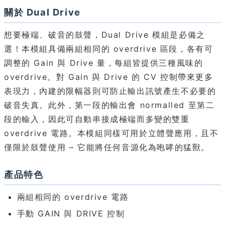
關於 Dual Drive
想要極端、破音的鼓聲，Dual Drive 模組是必備之
選！本模組具備兩組相同的 overdrive 區段，各有可
調整的 Gain 與 Drive 量，每組皆提供三種風味的
overdrive。對 Gain 與 Drive 的 CV 控制帶來更多
表現力，內建的限幅器則可防止輸出訊號產生不必要的
破音失真。此外，第一段的輸出會 normalled 至第二
段的輸入，因此可自動串接成極端而多變的雙重
overdrive 電路。本模組同樣可用於立體聲應用，且不
僅限於鼓聲使用 – 它能將任何音源化為咆哮的猛獸。
產品特色
兩組相同的 overdrive 電路
手動 GAIN 與 DRIVE 控制