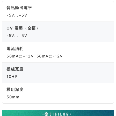
音訊輸出電平
-5V...+5V
CV 電壓（全幅）
-5V...+5V
電流消耗
58mA@+12V, 58mA@-12V
模組寬度
10HP
模組深度
50mm