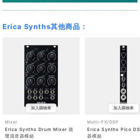
Erica Synths其他商品：
加入購物車
加入購物車
Mixer
Multi-FX/DSP
Erica Synths Drum Mixer 鼓
Erica Synths Pico 
聲混音器模組
器模組