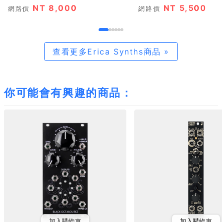
NT 8,000
NT 5,500
網路價
網路價
查看更多Erica Synths商品 »
你可能會有興趣的商品：
加入購物車
加入購物車