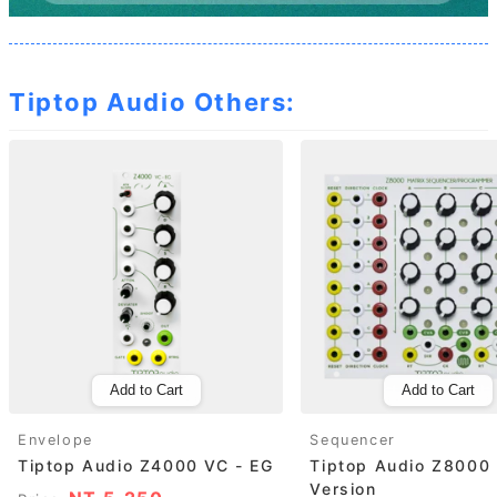
Tiptop Audio Others:
Add to Cart
Add to Cart
Envelope
Sequencer
Tiptop Audio Z4000 VC - EG
Tiptop Audio Z8000
Version