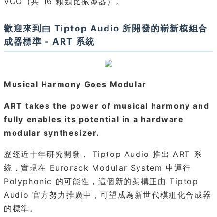
VCO（共 16 顆類比振盪器）。
歡迎來到由 Tiptop Audio 所開發的嶄新模組合
成器標準 - ART 系統
Musical Harmony Goes Modular
ART takes the power of musical harmony and
fully enables its potential in a hardware
modular synthesizer.
歷經近十年研究開發， Tiptop Audio 推出 ART 系
統，實現在 Eurorack Modular System 中運行
Polyphonic 的可能性，這個新的架構正由 Tiptop
Audio 官方努力推廣中，可望成為新世代模組化合成器
的標準。