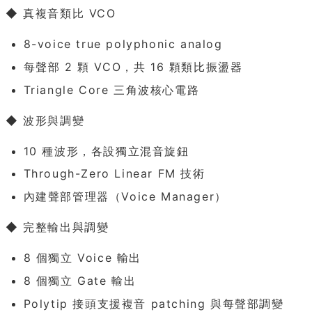
◆ 真複音類比 VCO
8-voice true polyphonic analog
每聲部 2 顆 VCO，共 16 顆類比振盪器
Triangle Core 三角波核心電路
◆ 波形與調變
10 種波形，各設獨立混音旋鈕
Through-Zero Linear FM 技術
內建聲部管理器（Voice Manager）
◆ 完整輸出與調變
8 個獨立 Voice 輸出
8 個獨立 Gate 輸出
Polytip 接頭支援複音 patching 與每聲部調變