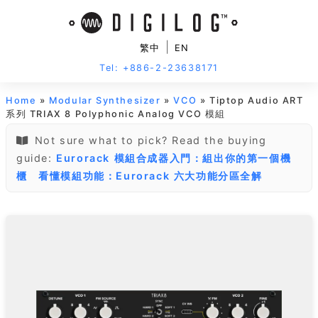
|
繁中
EN
Tel: +886-2-23638171
Home
»
Modular Synthesizer
»
VCO
» Tiptop Audio ART
系列 TRIAX 8 Polyphonic Analog VCO 模組
Not sure what to pick? Read the buying
guide:
Eurorack 模組合成器入門：組出你的第一個機
櫃
看懂模組功能：Eurorack 六大功能分區全解