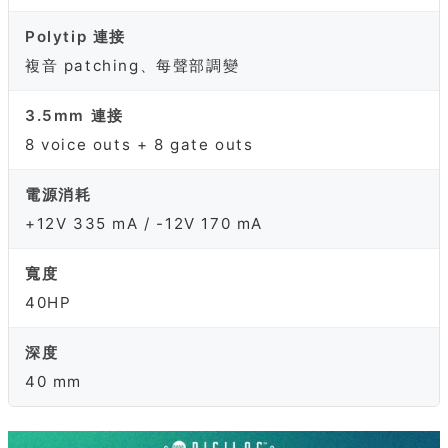
Polytip 連接
複音 patching、每聲部調變
3.5mm 連接
8 voice outs + 8 gate outs
電源消耗
+12V 335 mA / -12V 170 mA
寬度
40HP
深度
40 mm