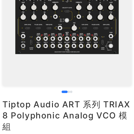
Tiptop Audio ART 系列 TRIAX
8 Polyphonic Analog VCO 模
組