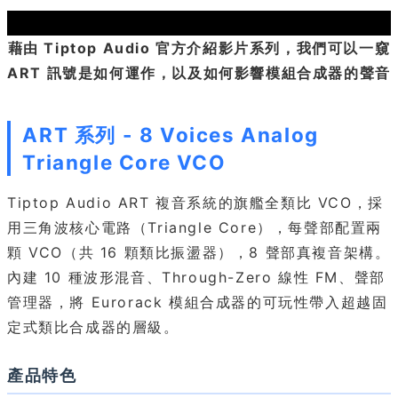
藉由 Tiptop Audio 官方介紹影片系列，我們可以一窺
ART 訊號是如何運作，以及如何影響模組合成器的聲音
ART 系列 - 8 Voices Analog
Triangle Core VCO
Tiptop Audio ART 複音系統的旗艦全類比 VCO，採
用三角波核心電路（Triangle Core），每聲部配置兩
顆 VCO（共 16 顆類比振盪器），8 聲部真複音架構。
內建 10 種波形混音、Through-Zero 線性 FM、聲部
管理器，將 Eurorack 模組合成器的可玩性帶入超越固
定式類比合成器的層級。
產品特色