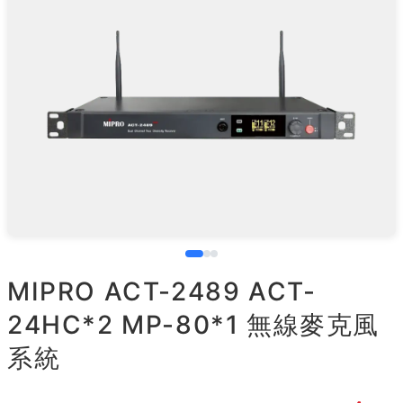
MIPRO ACT-2489 ACT-
24HC*2 MP-80*1 無線麥克風
系統