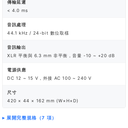
傳輸延遲
< 4.0 ms
音訊處理
44.1 kHz / 24-bit 數位取樣
音訊輸出
XLR 平衡與 6.3 mm 非平衡，音量 -10 ~ +20 dB
電源供應
DC 12 ~ 15 V，外接 AC 100 ~ 240 V
尺寸
420 × 44 × 162 mm (W×H×D)
展開完整規格（7 項）