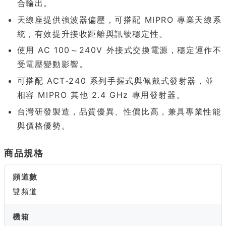
合輸出。
天線座提供強波器偏壓，可搭配 MIPRO 專業天線系
統，有效提升接收距離與訊號穩定性。
使用 AC 100～240V 外接式交換電源，穩定運作不
受電壓變動影響。
可搭配 ACT-240 系列手握式與佩戴式發射器，並
相容 MIPRO 其他 2.4 GHz 專用發射器。
台灣研發製造，品質優異、性價比高，兼具專業性能
與價格優勢。
商品規格
頻道數
雙頻道
機箱