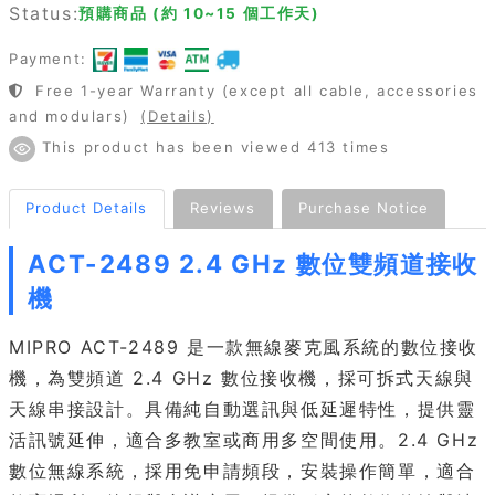
Status:
預購商品 (約 10~15 個工作天)
Payment:
Free 1-year Warranty (except all cable, accessories
and modulars)
(Details)
This product has been viewed 413 times
Product Details
Reviews
Purchase Notice
ACT-2489 2.4 GHz 數位雙頻道接收
機
MIPRO ACT-2489 是一款無線麥克風系統的數位接收
機，為雙頻道 2.4 GHz 數位接收機，採可拆式天線與
天線串接設計。具備純自動選訊與低延遲特性，提供靈
活訊號延伸，適合多教室或商用多空間使用。2.4 GHz
數位無線系統，採用免申請頻段，安裝操作簡單，適合