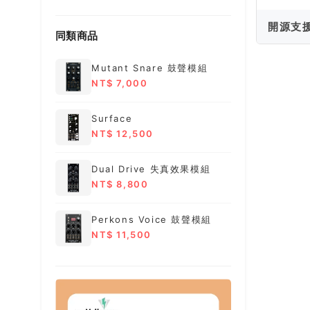
開源支
同類商品
Mutant Snare 鼓聲模組
NT$ 7,000
Surface
NT$ 12,500
Dual Drive 失真效果模組
NT$ 8,800
Perkons Voice 鼓聲模組
NT$ 11,500