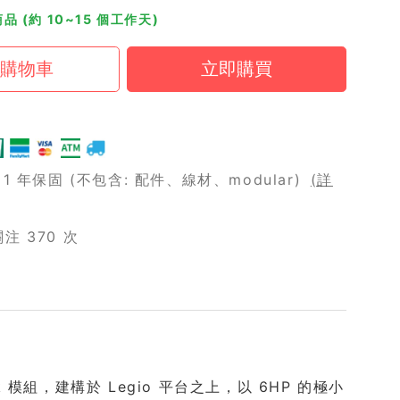
品 (約 10~15 個工作天)
 年保固 (不包含: 配件、線材、modular)
(詳
 370 次
rack 模組，建構於 Legio 平台之上，以 6HP 的極小