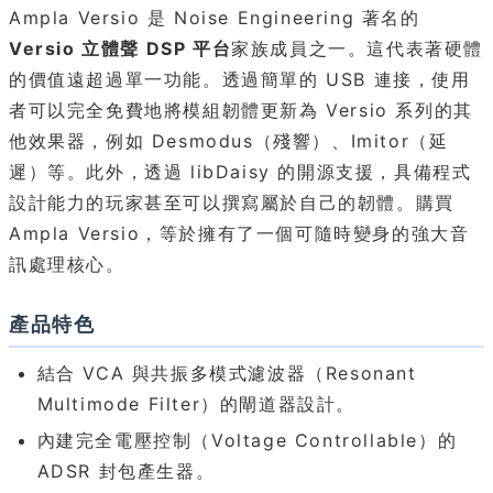
Ampla Versio 是 Noise Engineering 著名的
Versio 立體聲 DSP 平台
家族成員之一。這代表著硬體
的價值遠超過單一功能。透過簡單的 USB 連接，使用
者可以完全免費地將模組韌體更新為 Versio 系列的其
他效果器，例如 Desmodus（殘響）、Imitor（延
遲）等。此外，透過 libDaisy 的開源支援，具備程式
設計能力的玩家甚至可以撰寫屬於自己的韌體。購買
Ampla Versio，等於擁有了一個可隨時變身的強大音
訊處理核心。
產品特色
結合 VCA 與共振多模式濾波器（Resonant
Multimode Filter）的閘道器設計。
內建完全電壓控制（Voltage Controllable）的
ADSR 封包產生器。