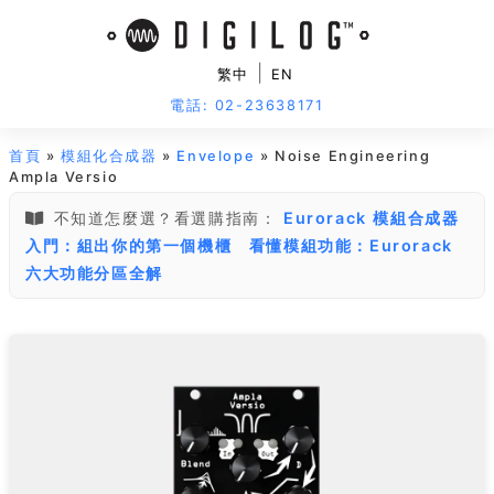
|
繁中
EN
電話: 02-23638171
首頁
»
模組化合成器
»
Envelope
» Noise Engineering
Ampla Versio
不知道怎麼選？看選購指南：
Eurorack 模組合成器
入門：組出你的第一個機櫃
看懂模組功能：Eurorack
六大功能分區全解