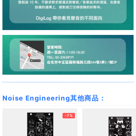
Noise Engineering其他商品：
-7%