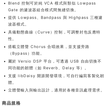
Blend 控制可於純 VCA 模式與類似 Lowpass
Gate 的濾波器組合模式間無縫切換。
提供 Lowpass、Bandpass 與 Highpass 三種濾
波器模式。
具備動態曲線（Curve）控制，可調整封包反應特
性。
搭載立體聲 Chorus 合唱效果，並支援旁路
（Bypass）功能。
屬於 Versio DSP 平台，可透過 USB 自由切換不
同功能的韌體（如 Reverb、Delay 等）。
支援 libDaisy 開源開發環境，可自行編寫客製化韌
體。
立體聲輸入與輸出設計，適用於各種音訊處理需求。
商品規格