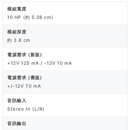
模組寬度
10 HP (約 5.08 cm)
模組深度
約 3.8 cm
電源需求 (新版)
+12V 125 mA / -12V 10 mA
電源需求 (舊版)
+/-12V 70 mA
音訊輸入
Stereo In (L/R)
音訊輸出