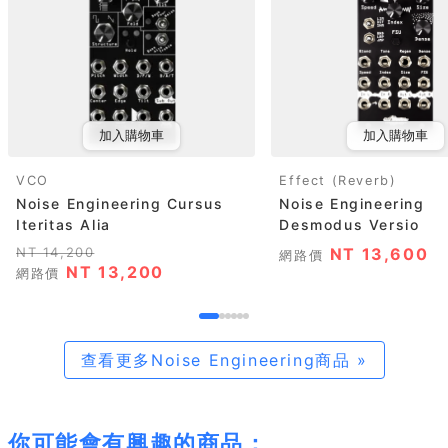
加入購物車
加入購物車
VCO
Effect (Reverb)
Noise Engineering Cursus
Noise Engineering
Iteritas Alia
Desmodus Versio
NT 14,200
NT 13,600
網路價
NT 13,200
網路價
查看更多Noise Engineering商品 »
你可能會有興趣的商品：