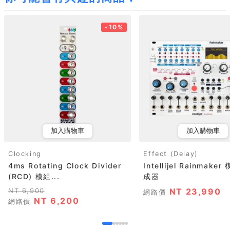
-10%
加入購物車
加入購物車
Clocking
Effect (Delay)
4ms Rotating Clock Divider
Intellijel Rainmake
(RCD) 模組...
成器
NT 6,900
NT 23,990
網路價
NT 6,200
網路價