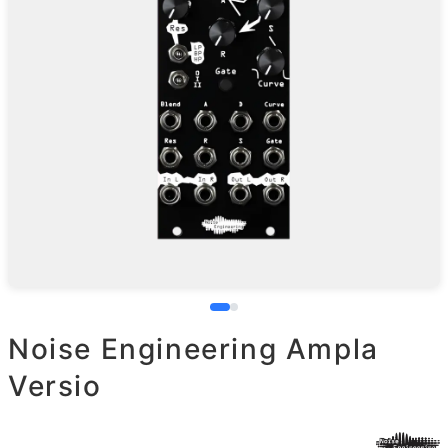
Noise Engineering Ampla
Versio