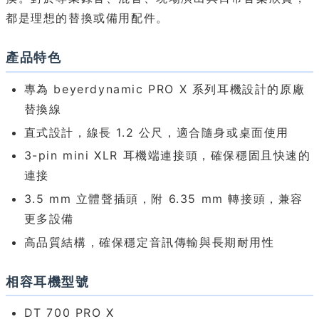
都是理想的替換或備用配件。
產品特色
專為 beyerdynamic PRO X 系列耳機設計的原廠
替換線
直式設計，線長 1.2 公尺，適合隨身或桌面使用
3-pin mini XLR 耳機端連接頭，確保穩固且快速的
連接
3.5 mm 立體聲插頭，附 6.35 mm 轉接頭，兼容
更多設備
高品質結構，確保穩定音訊傳輸與長期耐用性
相容耳機型號
DT 700 PRO X