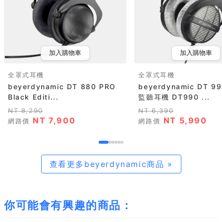
加入購物車
加入購物車
全罩式耳機
全罩式耳機
beyerdynamic DT 880 PRO
beyerdynamic DT 9
Black Editi...
監聽耳機 DT990 ...
NT 8,290
NT 6,390
NT 7,900
NT 5,990
網路價
網路價
查看更多beyerdynamic商品 »
你可能會有興趣的商品：