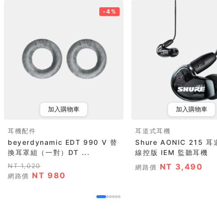
-4%
加入購物車
加入購物車
耳機配件
耳道式耳機
beyerdynamic EDT 990 V 替
Shure AONIC 215
換耳罩組（一對）DT ...
線控版 IEM 監聽耳機
NT 1,020
NT 3,490
網路價
NT 980
網路價