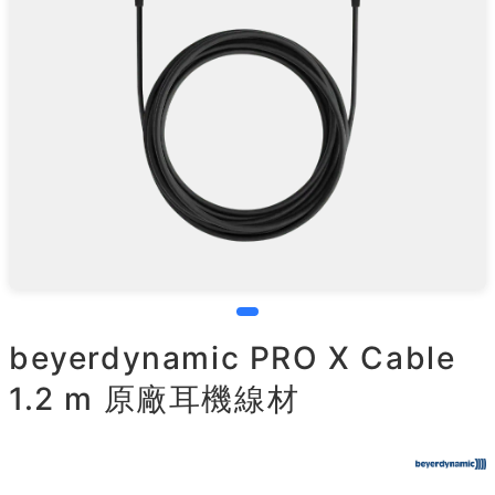
beyerdynamic PRO X Cable
1.2 m 原廠耳機線材