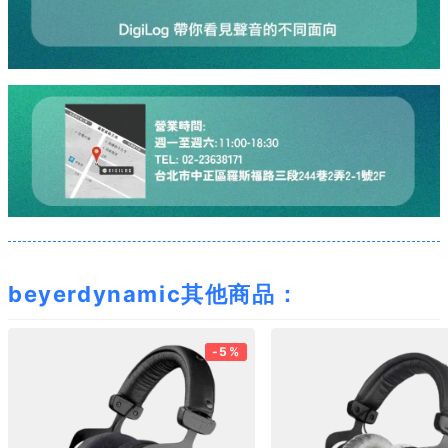
beyerdynamic其他商品：
-5%