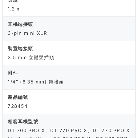
1.2 m
耳機端接頭
3-pin mini XLR
裝置端接頭
3.5 mm 立體聲插頭
附件
1/4" (6.35 mm) 轉接頭
產品編號
728454
相容耳機型號
DT 700 PRO X、DT 770 PRO X、DT 770 PRO X