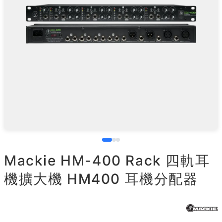
Mackie HM-400 Rack 四軌耳
機擴大機 HM400 耳機分配器