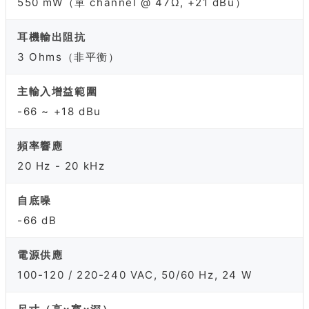
550 mW（單 channel @ 47Ω, +21 dBu）
耳機輸出阻抗
3 Ohms（非平衡）
主輸入增益範圍
-66 ~ +18 dBu
頻率響應
20 Hz - 20 kHz
自底噪
-66 dB
電源供應
100-120 / 220-240 VAC, 50/60 Hz, 24 W