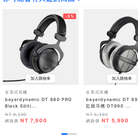
-5%
加入購物車
加入購物車
全罩式耳機
全罩式耳機
beyerdynamic DT 880 PRO
beyerdynamic DT 9
Black Editi...
監聽耳機 DT990 ...
NT 8,290
NT 6,390
NT 7,900
NT 5,990
網路價
網路價