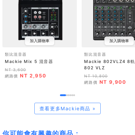
加入購物車
加入購物車
類比混音器
類比混音器
Mackie Mix 5 混音器
Mackie 802VLZ4 
802 VLZ
NT 3,600
NT 2,950
網路價
NT 10,800
NT 9,900
網路價
查看更多Mackie商品 »
你可能會有興趣的商品：