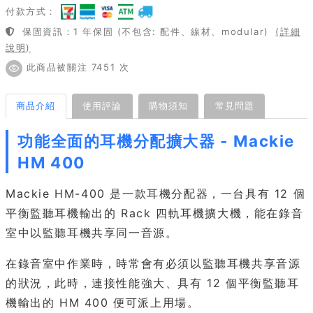
付款方式：
保固資訊：1 年保固 (不包含: 配件、線材、modular)
(詳細
說明)
此商品被關注 7451 次
商品介紹
使用評論
購物須知
常見問題
功能全面的耳機分配擴大器 - Mackie
HM 400
Mackie HM-400 是一款耳機分配器，一台具有 12 個
平衡監聽耳機輸出的 Rack 四軌耳機擴大機，能在錄音
室中以監聽耳機共享同一音源。
在錄音室中作業時，時常會有必須以監聽耳機共享音源
的狀況，此時，連接性能強大、具有 12 個平衡監聽耳
機輸出的 HM 400 便可派上用場。