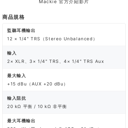
Mackie 官方介紹影片
商品規格
監聽耳機輸出
12 × 1/4" TRS（Stereo Unbalanced）
輸入
2× XLR、3× 1/4" TRS、4× 1/4" TRS Aux
最大輸入
+15 dBu（AUX +20 dBu）
輸入阻抗
20 kΩ 平衡 / 10 kΩ 非平衡
最大耳機輸出