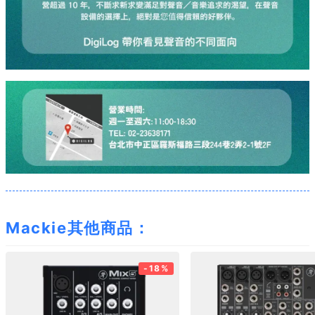
Mackie其他商品：
-18%