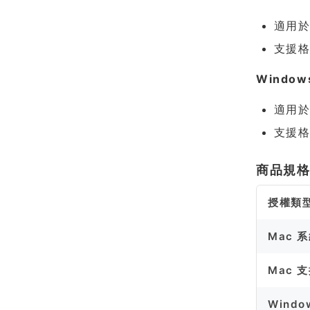
適用於 
支援格
Window
適用於 
支援格
商品規
授權類
Mac 
Mac 
Wind