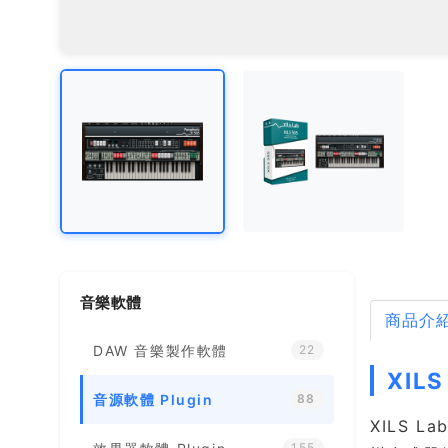
音樂軟體
商品介
DAW 音樂製作軟體
22
XIL
音源軟體 Plugin
88
XILS 
155