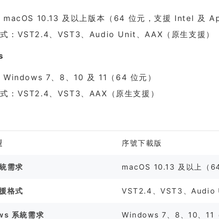
macOS 10.13 及以上版本（64 位元，支援 Intel 及 App
式：VST2.4、VST3、Audio Unit、AAX（原生支援）
s
Windows 7、8、10 及 11（64 位元）
式：VST2.4、VST3、AAX（原生支援）
格
型
序號下載版
系統需求
macOS 10.13 及以上（64 
支援格式
VST2.4、VST3、Audio
ows 系統需求
Windows 7、8、10、1