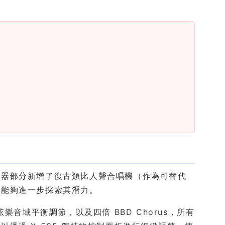
成器部分新增了復古類比人聲合唱機（作為可替代
您能夠進一步探索其潛力。
樂音域平衡調節，以及四倍 BBD Chorus，所有