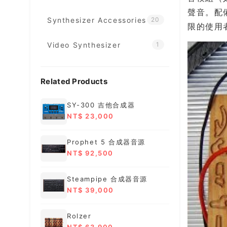
聲音。配
Synthesizer Accessories
20
限的使用
Video Synthesizer
1
Related Products
SY-300 吉他合成器
NT$ 23,000
Prophet 5 合成器音源
NT$ 92,500
Steampipe 合成器音源
NT$ 39,000
Rolzer