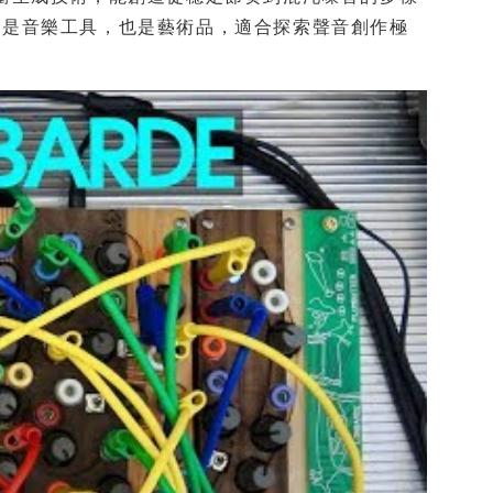
既是音樂工具，也是藝術品，適合探索聲音創作極