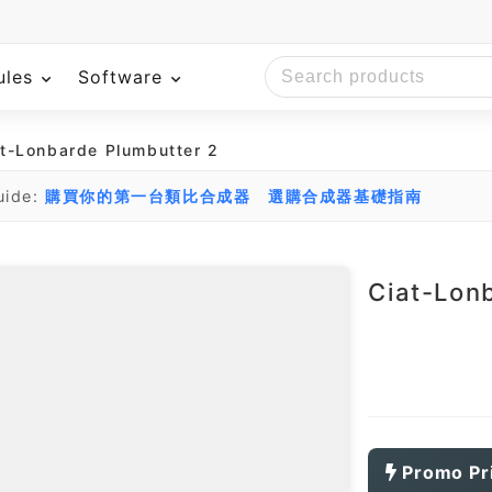
ules
Software
t-Lonbarde Plumbutter 2
uide:
購買你的第一台類比合成器
選購合成器基礎指南
Ciat-Lon
Promo Pr