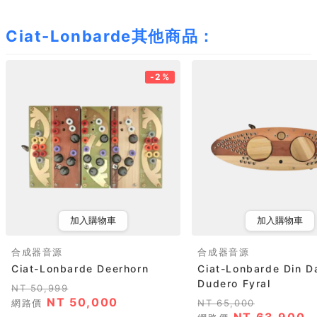
Ciat-Lonbarde其他商品：
-2%
加入購物車
加入購物車
合成器音源
合成器音源
Ciat-Lonbarde Deerhorn
Ciat-Lonbarde Din D
Dudero Fyral
NT 50,999
NT 50,000
網路價
NT 65,000
NT 63,900