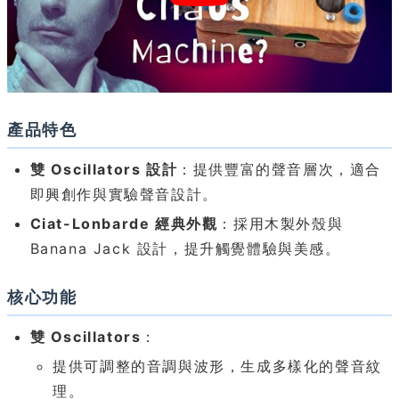
產品特色
雙 Oscillators 設計
：提供豐富的聲音層次，適合
即興創作與實驗聲音設計。
Ciat-Lonbarde 經典外觀
：採用木製外殼與
Banana Jack 設計，提升觸覺體驗與美感。
核心功能
雙 Oscillators
：
提供可調整的音調與波形，生成多樣化的聲音紋
理。