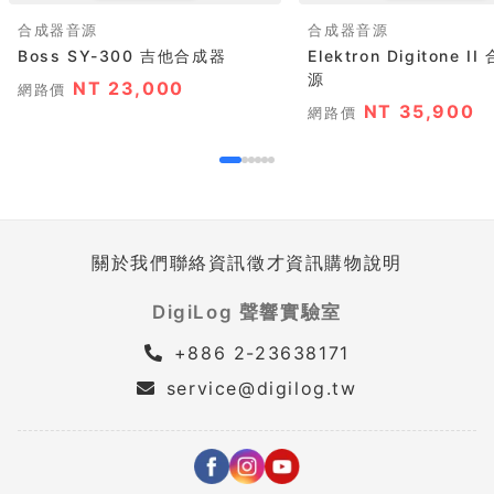
合成器音源
合成器音源
Boss SY-300 吉他合成器
Elektron Digitone I
源
NT 23,000
網路價
NT 35,900
網路價
關於我們
聯絡資訊
徵才資訊
購物說明
DigiLog 聲響實驗室
+886 2-23638171
service@digilog.tw