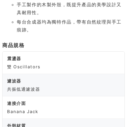
手工製作的木製外殼，既提升產品的美學設計又
具耐用性。
每台合成器均為獨特作品，帶有自然紋理與手工
痕跡。
商品規格
震盪器
雙 Oscillators
濾波器
共振低通濾波器
連接介面
Banana Jack
外殼材質