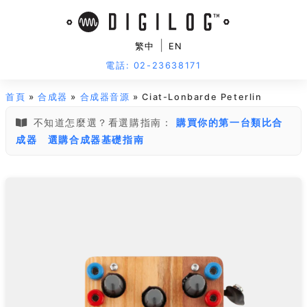
|
繁中
EN
電話: 02-23638171
首頁
»
合成器
»
合成器音源
» Ciat-Lonbarde Peterlin
不知道怎麼選？看選購指南：
購買你的第一台類比合
成器
選購合成器基礎指南