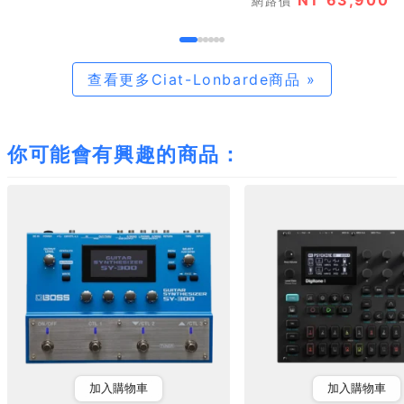
網路價
查看更多Ciat-Lonbarde商品 »
你可能會有興趣的商品：
加入購物車
加入購物車