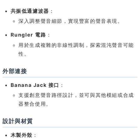
共振低通濾波器
：
深入調整聲音細節，實現豐富的聲音表現。
Rungler 電路
：
用於生成複雜的非線性調制，探索混沌聲音可能
性。
外部連接
Banana Jack 接口
：
支援創意聲音路徑設計，並可與其他模組或合成
器整合使用。
設計與材質
木製外殼
：