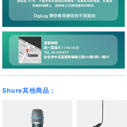
Shure其他商品：