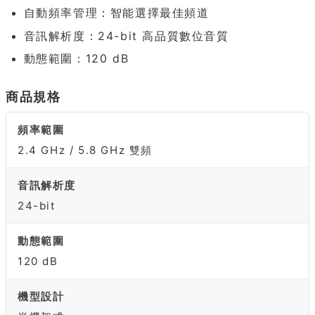
自動頻率管理：智能選擇最佳頻道
音訊解析度：24-bit 高品質數位音質
動態範圍：120 dB
商品規格
頻率範圍
2.4 GHz / 5.8 GHz 雙頻
音訊解析度
24-bit
動態範圍
120 dB
機型設計