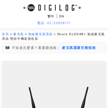
|
繁中
EN
電話: 02-23638171
首頁
»
麥克風
»
無線麥克風系統
» Shure GLXD4R+ 無線麥克風
系統 雙頻半機架接收器
不知道怎麼選？看選購指南：
麥克風選購完整指南