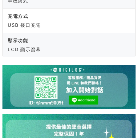
半機架式
充電方式
USB 接口充電
顯示功能
LCD 顯示螢幕