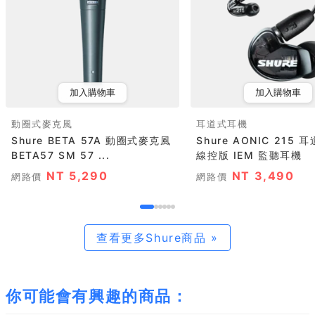
加入購物車
加入購物車
動圈式麥克風
耳道式耳機
Shure BETA 57A 動圈式麥克風
Shure AONIC 215
BETA57 SM 57 ...
線控版 IEM 監聽耳機
NT 5,290
NT 3,490
網路價
網路價
查看更多Shure商品 »
你可能會有興趣的商品：