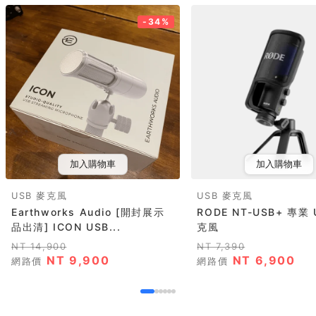
-34%
加入購物車
加入購物車
USB 麥克風
USB 麥克風
Earthworks Audio [開封展示
RODE NT-USB+ 專業 
品出清] ICON USB...
克風
NT 14,900
NT 7,390
NT 9,900
NT 6,900
網路價
網路價