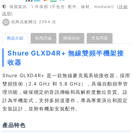
保固資訊：1 年保固 (不包含: 配件、線材、modular)
(詳細
說明)
此商品被關注 2364 次
商品介紹
使用評論
購物須知
常見問題
Shure GLXD4R+ 無線雙頻半機架接
收器
Shure GLXD4R+ 是一款無線麥克風系統接收器，採用
雙頻技術（2.4 GHz 和 5.8 GHz），具備自動頻率管
理功能，確保穩定的音訊傳輸和高解析度數位音質。設
計為半機架式，支持多頻道運作，專為專業演出和固定
安裝設計，並附有機架安裝配件。
產品特色