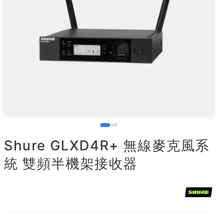
Shure GLXD4R+ 無線麥克風系
統 雙頻半機架接收器