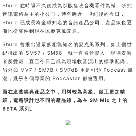
Shure 在時隔不久便成為以販售收音機零件為輔、研究
音訊電路為主的小公司，時至將近一世紀後的今日，
Shure 已成長為全球知名的音訊產品公司，產品線也逐
漸地從零件到現在以麥克風聞名。
Shure 曾推出過眾多相當知名的麥克風系列，如上個世
紀推出的 SM57 / SM58，就一直被音樂人、現場表演
者所愛戴，直至今日已成為現場收音演出的標準配備，
另外如 MV7 / SM7B / SM7dB 更是引領 Podcast 風
潮，幾乎各個專業的 Podcaster 都會選用。
而在這些經典產品之中，用料較為高級、做工更加精
細，電路設計也不同的產品線，為在 SM Mic 之上的
BETA 系列。