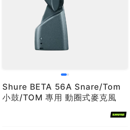
Shure BETA 56A Snare/Tom
小鼓/TOM 專用 動圈式麥克風