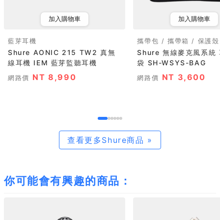
加入購物車
加入購物車
藍芽耳機
攜帶包 / 攜帶箱 / 保護殼
Shure AONIC 215 TW2 真無
Shure 無線麥克風系統
線耳機 IEM 藍芽監聽耳機
袋 SH-WSYS-BAG
NT 8,990
NT 3,600
網路價
網路價
查看更多Shure商品 »
你可能會有興趣的商品：