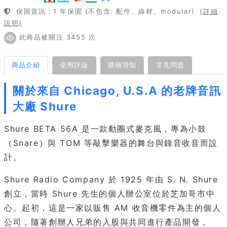
保固資訊：1 年保固 (不包含: 配件、線材、modular)
(詳細
說明)
此商品被關注 3455 次
商品介紹
使用評論
購物須知
常見問題
關於來自 Chicago, U.S.A 的老牌音訊
大廠 Shure
Shure BETA 56A 是一款動圈式麥克風，專為小鼓
（Snare）與 TOM 等敲擊樂器的舞台與錄音收音而設
計。
Shure Radio Company 於 1925 年由 S. N. Shure
創立，當時 Shure 先生的個人辦公室位於芝加哥市中
心。起初，這是一家以販售 AM 收音機零件為主的個人
公司，隨著創辦人兄弟的入股與共同進行產品開發，