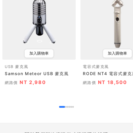
加入購物車
加入購物車
USB 麥克風
電容式麥克風
Samson Meteor USB 麥克風
RODE NT4 電容式麥
NT 2,980
NT 18,500
網路價
網路價