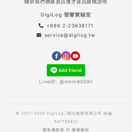
關於我們
聯絡資訊
徵才資訊
購物說明
DigiLog 聲響實驗室
+886 2-23638171
service@digilog.tw
LineID: @nmm9009t
© 2017-2026 DigiLog (類比動態有限公司 統編：
54173942)
隱私權政策
與
服務條款