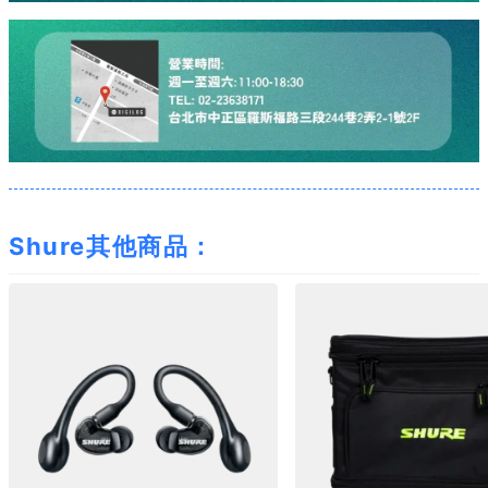
Shure其他商品：