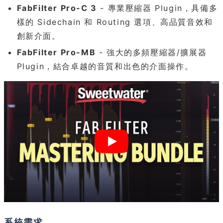
FabFilter Pro-C 3
- 專業壓縮器 Plugin，具備多
樣的 Sidechain 和 Routing 選項、高品質音效和
創新介面。
FabFilter Pro-MB
- 強大的多頻壓縮器/擴展器
Plugin，結合卓越的音質和出色的介面操作。
系統需求