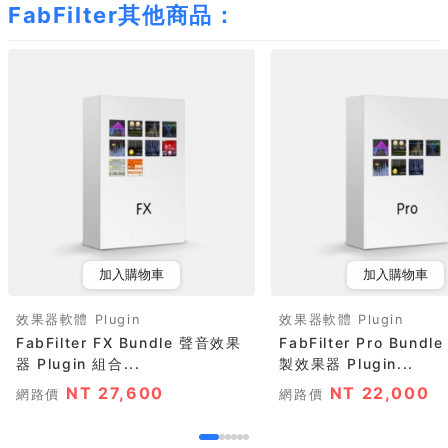
FabFilter其他商品：
加入購物車
加入購物車
效果器軟體 Plugin
效果器軟體 Plugin
FabFilter FX Bundle 聲音效果
FabFilter Pro Bund
器 Plugin 組合...
製效果器 Plugin...
NT 27,600
NT 22,000
網路價
網路價