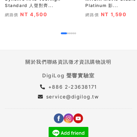
Standard 人聲對齊...
Platinum 影...
NT 4,500
NT 1,590
網路價
網路價
關於我們
聯絡資訊
徵才資訊
購物說明
DigiLog 聲響實驗室
+886 2-23638171
service@digilog.tw