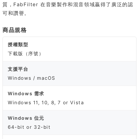
質，FabFilter 在音樂製作和混音領域贏得了廣泛的認
可和讚譽。
商品規格
授權類型
下載版（序號）
支援平台
Windows / macOS
Windows 需求
Windows 11, 10, 8, 7 or Vista
Windows 位元
64-bit or 32-bit