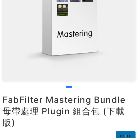
FabFilter Mastering Bundle
母帶處理 Plugin 組合包 (下載
版)