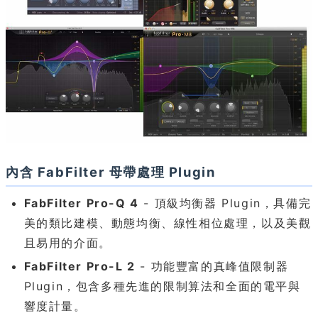
內含 FabFilter 母帶處理 Plugin
FabFilter Pro-Q 4
- 頂級均衡器 Plugin，具備完
美的類比建模、動態均衡、線性相位處理，以及美觀
且易用的介面。
FabFilter Pro-L 2
- 功能豐富的真峰值限制器
Plugin，包含多種先進的限制算法和全面的電平與
響度計量。