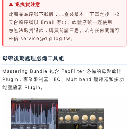
⚠ 退換貨注意
此商品為序號下載版，非盒裝版本！下單之後 1-2
天會將序號以 Email 寄出。軟體序號一經使用，
恕無法退貨退款，購買前請三思。若有任何問題可
來信
service@digilog.tw
。
母帶後期處理必備工具組
Mastering Bundle 包含 FabFilter 必備的母帶處理
Plugin：專業限制器、EQ、Multiband 壓縮器和多功
能壓縮器 Plugin。