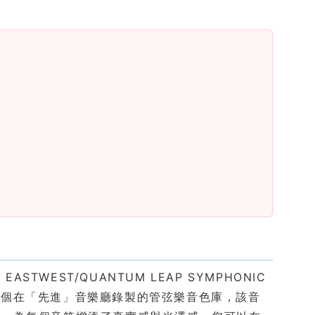
ASTWEST/QUANTUM LEAP SYMPHONIC
獎，這是首個在「先進」音樂廳錄製的管弦樂音色庫，該音