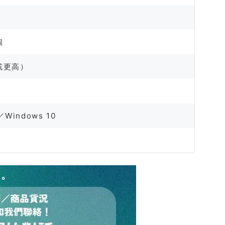
個
（或更高）
Windows 10