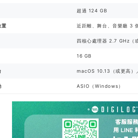
超過 124 GB
位置
近距離、舞台、音樂廳 3 
四核心處理器 2.7 GHz
16 GB
台
macOS 10.13（或更高）／
動
ASIO（Windows）