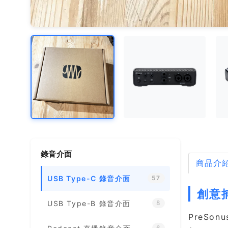
錄音介面
商品介
USB Type-C 錄音介面
57
創意
USB Type-B 錄音介面
8
PreSon
6