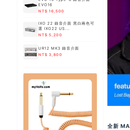
EVO16
NT$ 16,500
IXO 22 錄音介面 黑白兩色可
選 IXO22 US...
NT$ 5,200
UR12 MK3 錄音介面
NT$ 3,800
全新 M