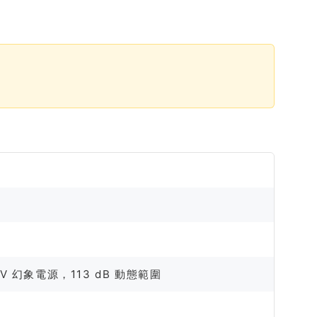
。
8V 幻象電源，113 dB 動態範圍