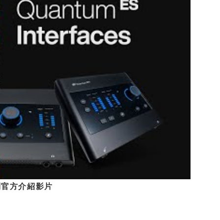
 系列官方介紹影片