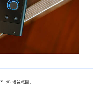
5 dB 增益範圍。