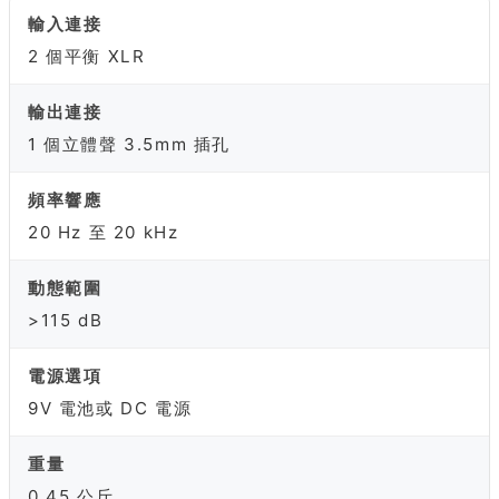
輸入連接
2 個平衡 XLR
輸出連接
1 個立體聲 3.5mm 插孔
頻率響應
20 Hz 至 20 kHz
動態範圍
>115 dB
電源選項
9V 電池或 DC 電源
重量
0.45 公斤