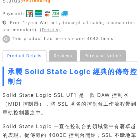
Status:
Restocking
Payment:
Free 1-year Warranty (except all cable, accessories
and modulars)
(Details)
This product has been viewed 4043 times
Product Details
Reviews
Purchase Notice
承襲 Solid State Logic 經典的傳奇控
制台
Solid State Logic SSL UF1 是一款 DAW 控制器
（MIDI 控制器），將 SSL 著名的控制台工作流程帶到
單軌控制器之中。
Solid State Logic 一直在控制台的領域當中有著卓越
的表現。從傳奇的 4000E 控制台開始，SSL 不斷地革