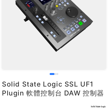
Solid State Logic SSL UF1
Plugin 軟體控制台 DAW 控制器