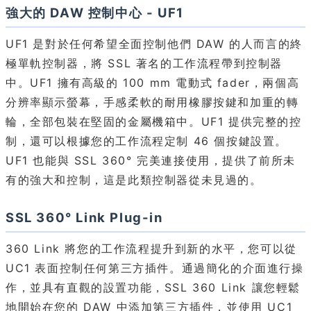
強大的 DAW 控制中心 - UF1
UF1 是對於任何希望全面控制他們 DAW 的人而言的終
極單軌控制器，將 SSL 著名的工作流程帶到控制器
中。UF1 擁有高級的 100 mm 電動式 fader，兩個高
分辨率顯示螢幕，手感柔軟的耐用橡膠按鍵和加重的轉
輪，全部包裝在堅固的金屬機箱中。UF1 提供完整的控
制，還可以根據您的工作流程定制 46 個按鍵設置。
UF1 也能與 SSL 360° 完美連接使用，提供了前所未
有的強大和控制，這是此類控制器從未見過的。
SSL 360° Link Plug-in
360 Link 將您的工作流程提升到新的水平，您可以從
UC1 表面控制任何第三方插件。通過簡化的介面進行操
作，並具有直觀的設置功能，SSL 360 Link 讓您輕鬆
地開始在您的 DAW 中添加第三方插件，並使用 UC1