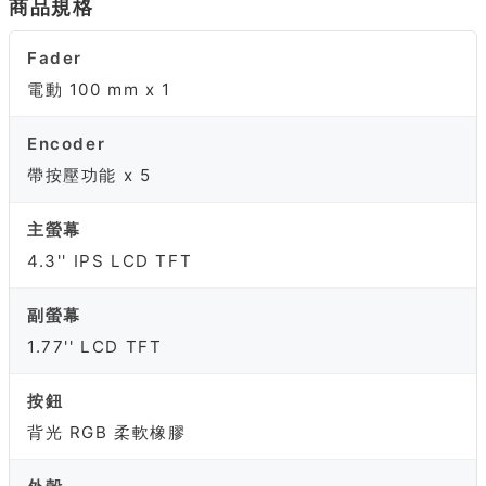
商品規格
Fader
電動 100 mm x 1
Encoder
帶按壓功能 x 5
主螢幕
4.3'' IPS LCD TFT
副螢幕
1.77'' LCD TFT
按鈕
背光 RGB 柔軟橡膠