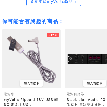
查看更多myVolts商品 »
你可能會有興趣的商品：
-12%
加入購物車
加入購物車
電源線
電源供應器
myVolts Ripcord 18V USB 轉
Black Lion Audio P
DC 電源線 US...
供應器 電源濾波排插...