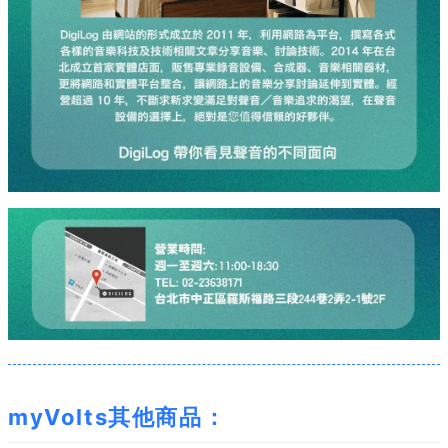
myVolts其他商品：