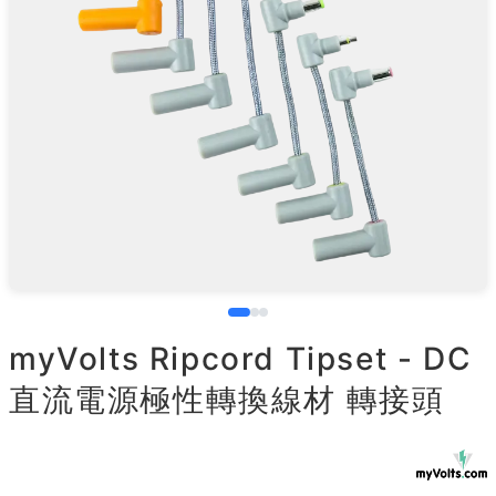
myVolts Ripcord Tipset - DC
直流電源極性轉換線材 轉接頭