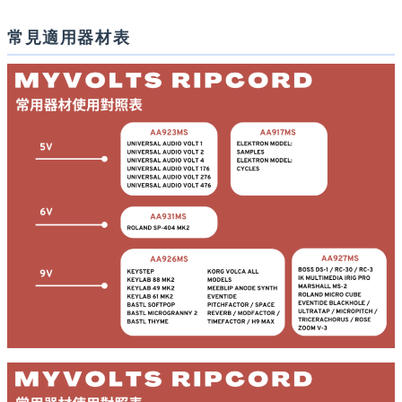
常見適用器材表