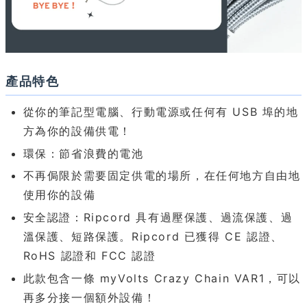
產品特色
從你的筆記型電腦、行動電源或任何有 USB 埠的地
方為你的設備供電！
環保：節省浪費的電池
不再侷限於需要固定供電的場所，在任何地方自由地
使用你的設備
安全認證：Ripcord 具有過壓保護、過流保護、過
溫保護、短路保護。Ripcord 已獲得 CE 認證、
RoHS 認證和 FCC 認證
此款包含一條 myVolts Crazy Chain VAR1，可以
再多分接一個額外設備！