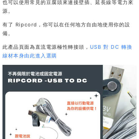
也可以使用常見的豆腐頭來連接壁插、延長線等電力來
源。
有了 Ripcord，你可以在任何地方自由地使用你的設
備。
此產品頁面為直流電源極性轉接頭，
USB 對 DC 轉換
線材本身由此進入選購