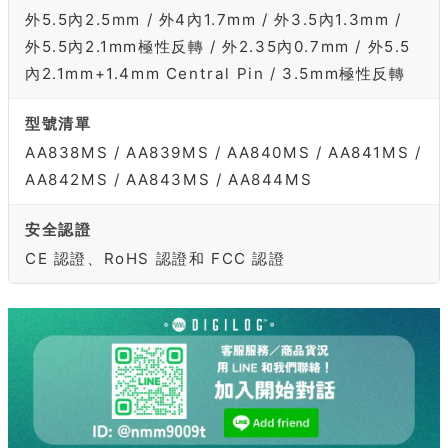
外5.5內2.5mm / 外4內1.7mm / 外3.5內1.3mm /
外5.5內2.1mm極性反轉 / 外2.35內0.7mm / 外5.5
內2.1mm+1.4mm Central Pin / 3.5mm極性反轉
型號清單
AA838MS / AA839MS / AA840MS / AA841MS /
AA842MS / AA843MS / AA844MS
安全認證
CE 認證、RoHS 認證和 FCC 認證