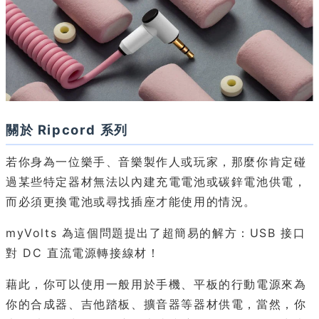
關於 Ripcord 系列
若你身為一位樂手、音樂製作人或玩家，那麼你肯定碰
過某些特定器材無法以內建充電電池或碳鋅電池供電，
而必須更換電池或尋找插座才能使用的情況。
myVolts 為這個問題提出了超簡易的解方：USB 接口
對 DC 直流電源轉接線材！
藉此，你可以使用一般用於手機、平板的行動電源來為
你的合成器、吉他踏板、擴音器等器材供電，當然，你