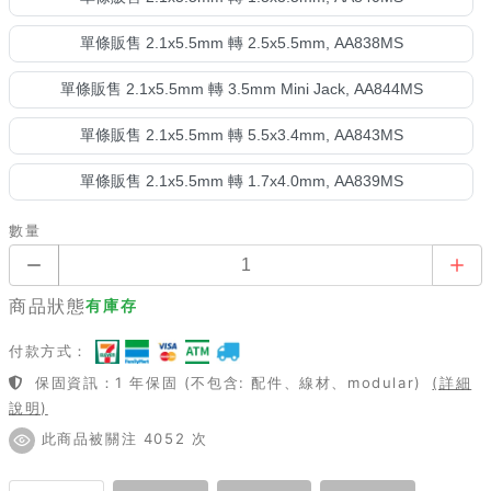
單條販售 2.1x5.5mm 轉 2.5x5.5mm, AA838MS
單條販售 2.1x5.5mm 轉 3.5mm Mini Jack, AA844MS
單條販售 2.1x5.5mm 轉 5.5x3.4mm, AA843MS
單條販售 2.1x5.5mm 轉 1.7x4.0mm, AA839MS
數量
商品狀態
有庫存
付款方式：
保固資訊：1 年保固 (不包含: 配件、線材、modular)
(詳細
說明)
此商品被關注 4052 次