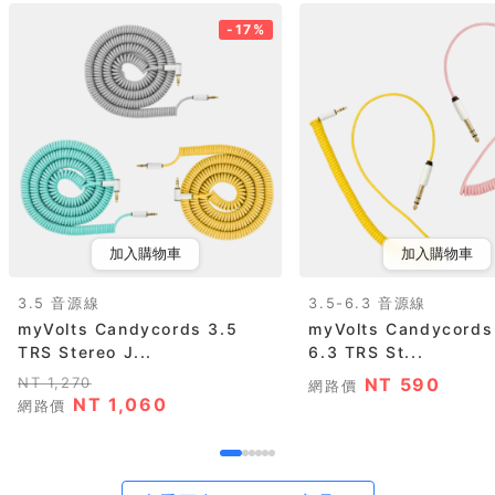
-17%
加入購物車
加入購物車
3.5 音源線
3.5-6.3 音源線
myVolts Candycords 3.5
myVolts Candycords 
TRS Stereo J...
6.3 TRS St...
NT 1,270
NT 590
網路價
NT 1,060
網路價