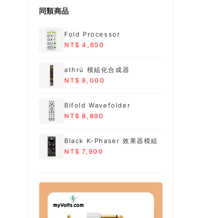
同類商品
Fold Processor
NT$ 4,650
athrú 模組化合成器
NT$ 8,000
Bifold Wavefolder
NT$ 8,890
Black K-Phaser 效果器模組
NT$ 7,900