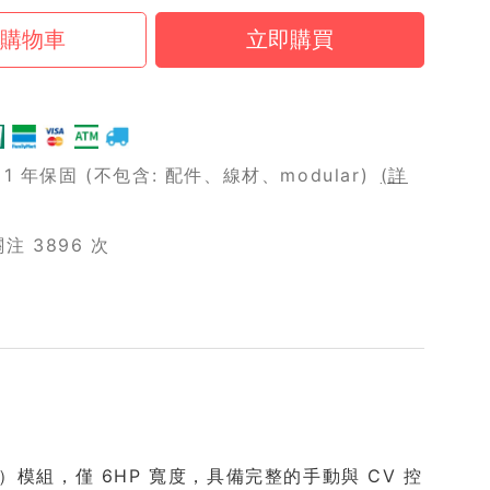
 年保固 (不包含: 配件、線材、modular)
(詳
 3896 次
older）模組，僅 6HP 寬度，具備完整的手動與 CV 控