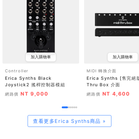
加入購物車
加入購物車
Controller
MIDI 轉換介面
Erica Synths Black
Erica Synths [售完絕
Joystick2 搖桿控制器模組
Thru Box 介面
NT 9,000
NT 4,600
網路價
網路價
查看更多Erica Synths商品 »