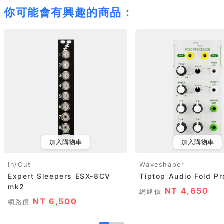
你可能會有興趣的商品：
加入購物車
加入購物車
In/Out
Waveshaper
Expert Sleepers ESX-8CV
Tiptop Audio Fold P
mk2
NT 4,650
網路價
NT 6,500
網路價