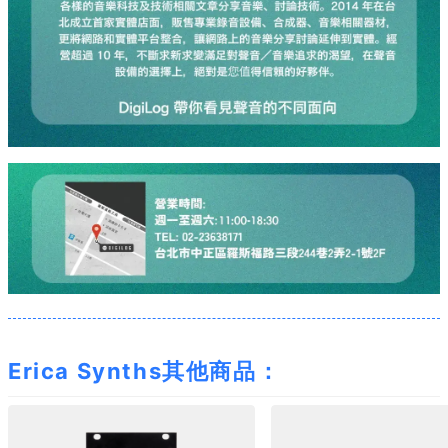
Erica Synths其他商品：