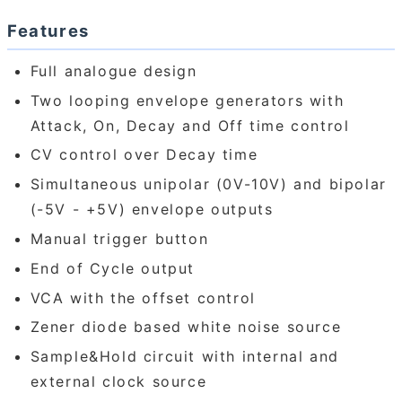
Features
Full analogue design
Two looping envelope generators with
Attack, On, Decay and Off time control
CV control over Decay time
Simultaneous unipolar (0V-10V) and bipolar
(-5V - +5V) envelope outputs
Manual trigger button
End of Cycle output
VCA with the offset control
Zener diode based white noise source
Sample&Hold circuit with internal and
external clock source