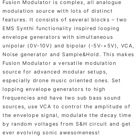
Fusion Modulator is complex, all analogue
modulation source with lots of distinct
features. It consists of several blocks – two
EMS Synthi functionality inspired looping
envelope generators with simultaneous
unipolar (0V-10V) and bipolar (-5V-+5V), VCA,
Noise generator and Sample&Hold. This makes
Fusion Modulator a versatile modulation
source for advanced modular setups,
especially drone music oriented ones. Set
lopping envelope generators to high
frequencies and have two sub bass sound
sources, use VCA to control the amplitude of
the envelope signal, modulate the decay time
by random voltages from S&H circuit and get
ever evolving sonic awesomeness!