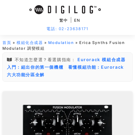
|
繁中
EN
電話: 02-23638171
首頁
»
模組化合成器
»
Modulation
» Erica Synths Fusion
Modulator 調變模組
不知道怎麼選？看選購指南：
Eurorack 模組合成器
入門：組出你的第一個機櫃
看懂模組功能：Eurorack
六大功能分區全解