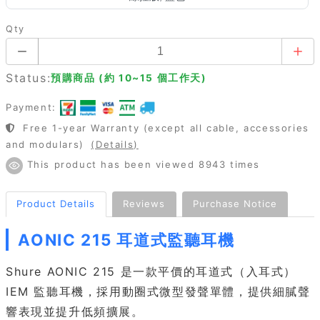
Qty
Status:
預購商品 (約 10~15 個工作天)
Payment:
Free 1-year Warranty (except all cable, accessories
and modulars)
(Details)
This product has been viewed 8943 times
Product Details
Reviews
Purchase Notice
AONIC 215 耳道式監聽耳機
Shure AONIC 215 是一款平價的耳道式（入耳式）
IEM 監聽耳機，採用動圈式微型發聲單體，提供細膩聲
響表現並提升低頻擴展。