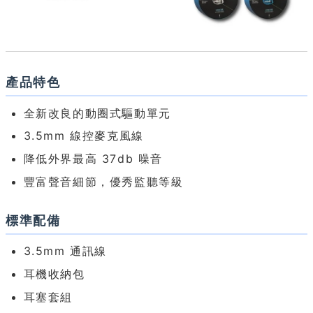
產品特色
全新改良的動圈式驅動單元
3.5mm 線控麥克風線
降低外界最高 37db 噪音
豐富聲音細節，優秀監聽等級
標準配備
3.5mm 通訊線
耳機收納包
耳塞套組