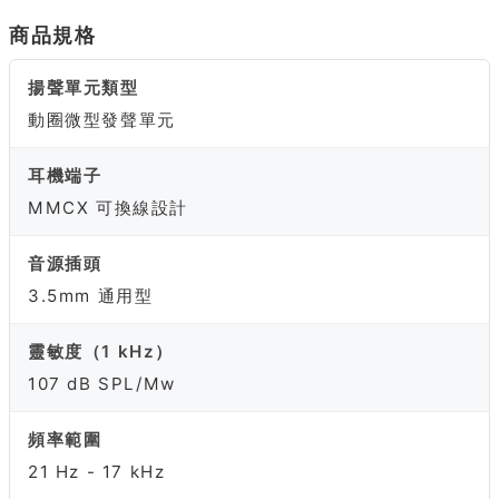
商品規格
揚聲單元類型
動圈微型發聲單元
耳機端子
MMCX 可換線設計
音源插頭
3.5mm 通用型
靈敏度（1 kHz）
107 dB SPL/Mw
頻率範圍
21 Hz - 17 kHz