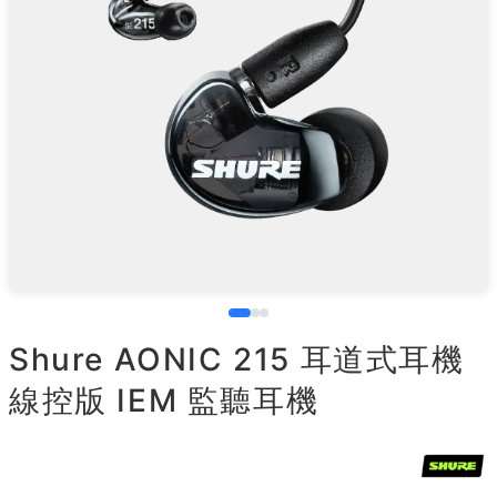
Shure AONIC 215 耳道式耳機
線控版 IEM 監聽耳機