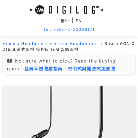
|
繁中
EN
Tel: +886-2-23638171
Home
»
Headphone
»
In-ear Headphones
» Shure AONIC
215 耳道式耳機 線控版 IEM 監聽耳機
Not sure what to pick? Read the buying
guide:
監聽耳機選購指南：封閉式與開放式怎麼選