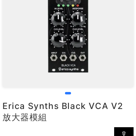
Erica Synths Black VCA V2
放大器模組