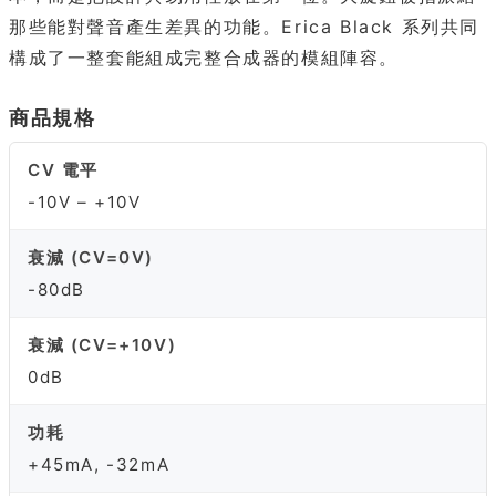
那些能對聲音產生差異的功能。Erica Black 系列共同
構成了一整套能組成完整合成器的模組陣容。
商品規格
CV 電平
-10V – +10V
衰減 (CV=0V)
-80dB
衰減 (CV=+10V)
0dB
功耗
+45mA, -32mA