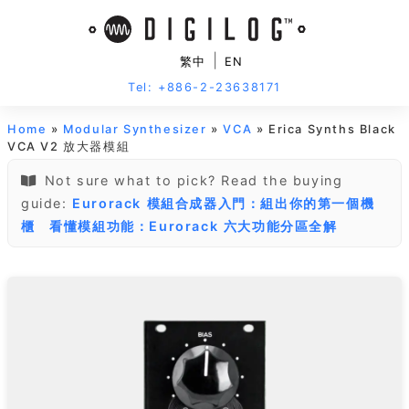
|
繁中
EN
Tel: +886-2-23638171
Home
»
Modular Synthesizer
»
VCA
» Erica Synths Black
VCA V2 放大器模組
Not sure what to pick? Read the buying
guide:
Eurorack 模組合成器入門：組出你的第一個機
櫃
看懂模組功能：Eurorack 六大功能分區全解