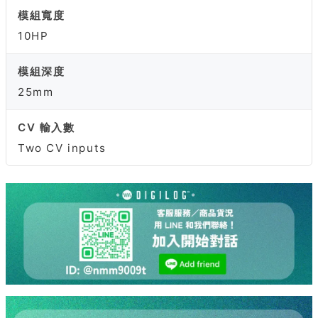
模組寬度
10HP
模組深度
25mm
CV 輸入數
Two CV inputs