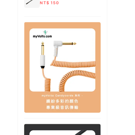
NT$ 150