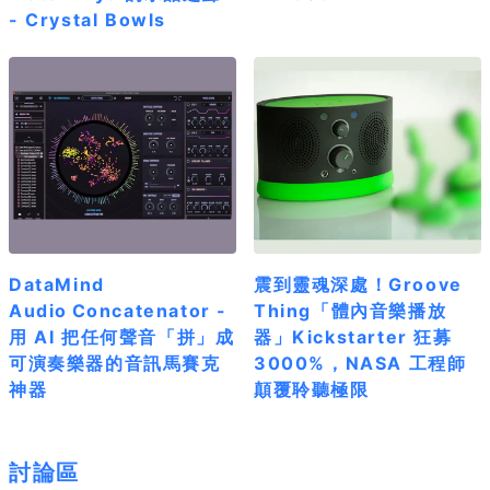
- Crystal Bowls
DataMind
震到靈魂深處！Groove
Audio Concatenator -
Thing「體內音樂播放
用 AI 把任何聲音「拼」成
器」Kickstarter 狂募
可演奏樂器的音訊馬賽克
3000%，NASA 工程師
神器
顛覆聆聽極限
討論區