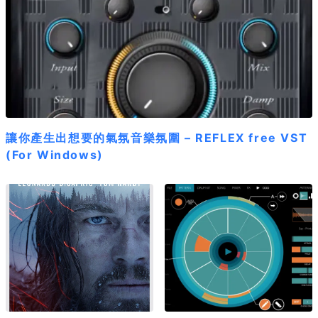
讓你產生出想要的氣氛音樂氛圍 – REFLEX free VST
(For Windows)