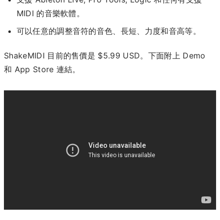
MIDI 的音樂軟體。
可以任意的調整音符的音色、長短、力度和音高等。
ShakeMIDI 目前的售價是 $5.99 USD。下面附上 Demo
和 App Store 連結。