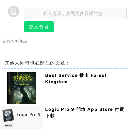
登入會員
目前尚無評論
其他人同時也在關注的文章：
Best Service 推出 Forest
Kingdom
Logic Pro 9 開放 App Store 付費
下載