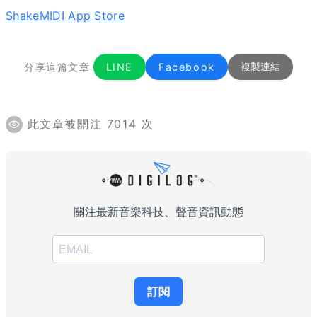
ShakeMIDI App Store
分享這篇文章
LINE
Facebook
複製連結
此文章被關注 7014 次