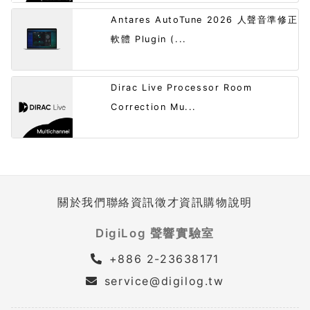
Antares AutoTune 2026 人聲音準修正
軟體 Plugin (...
Dirac Live Processor Room
Correction Mu...
關於我們
聯絡資訊
徵才資訊
購物說明
DigiLog 聲響實驗室
+886 2-23638171
service@digilog.tw