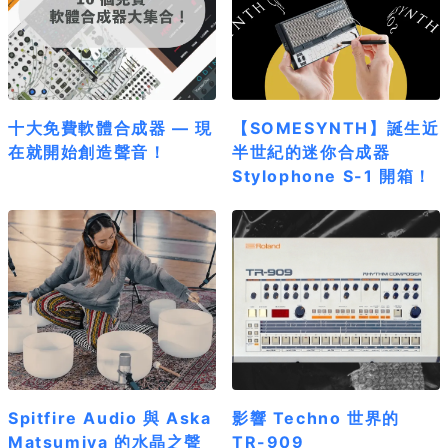
十大免費軟體合成器 — 現
【SOMESYNTH】誕生近
在就開始創造聲音！
半世紀的迷你合成器
Stylophone S-1 開箱！
Spitfire Audio 與 Aska
影響 Techno 世界的
Matsumiya 的水晶之聲
TR-909