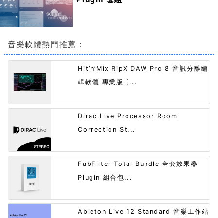
音樂軟體熱門推薦：
Hit’n’Mix RipX DAW Pro 8 音訊分離編
輯軟體 專業版 (...
Dirac Live Processor Room
Correction St...
FabFilter Total Bundle 全套效果器
Plugin 組合包...
Ableton Live 12 Standard 音樂工作站