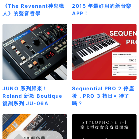
《The Revenant神鬼獵
2015 年最好用的新音樂
人》的聲音哲學
APP！
JUNO 系列歸來！
Sequential PRO 2 停產
Roland 新款 Boutique
後，PRO 3 指日可待了
復刻系列 JU-06A
嗎？