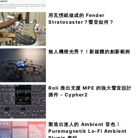
用瓦愣紙做成的 Fender
Stratocaster？聲音如何？
無人機燈光秀？！新媒體的創新範例
Roli 推出支援 MPE 的強大聲音設計
插件 - Cypher2
製造出迷人的 Ambient 音色！
Puremagnetik Lo-Fi Ambient
Plugin 套組