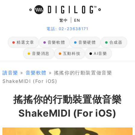
|
繁中
EN
電話: 02-23638171
精選文章
音樂軟體
音樂硬體
合成器
音樂消息
互動科技
AI音樂
讀音樂
»
音樂軟體
» 搖搖你的行動裝置做音樂
ShakeMIDI (For iOS)
搖搖你的行動裝置做音樂
ShakeMIDI (For iOS)