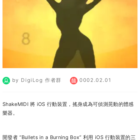
by DigiLog 作者群
0002.02.01
ShakeMIDI 將 iOS 行動裝置，搖身成為可偵測晃動的體感
樂器。
開發者 “Bullets in a Burning Box” 利用 iOS 行動裝置的三