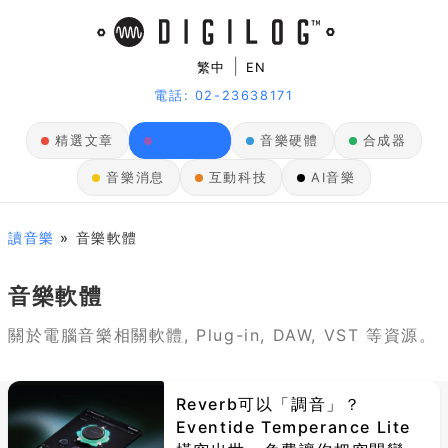
|
繁中
EN
電話: 02-23638171
精選文章
音樂軟體
音樂硬體
合成器
音樂消息
互動科技
AI音樂
讀音樂
» 音樂軟體
音樂軟體
關於電腦音樂相關軟體, Plug-in, DAW, VST 等資源。
Reverb可以「調音」？
Eventide Temperance Lite