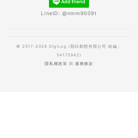
LineID: @nmm9009t
© 2017-2026 DigiLog (類比動態有限公司 統編：
54173942)
隱私權政策
與
服務條款