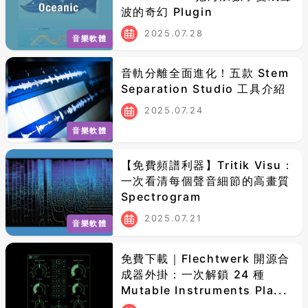
波的奇幻 Plugin
2025.07.28
音樂軟體
音軌分離全面進化！五款 Stem
Separation Studio 工具介紹
2025.07.24
音樂軟體
【免費頻譜利器】Tritik Visu：
一次看清每個聲音細節的高畫質
Spectrogram
2025.07.21
音樂軟體
免費下載｜Flechtwerk 開源合
成器外掛：一次解鎖 24 種
Mutable Instruments Pla...