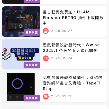
復古聲響免費送：UJAM
Finisher RETRO 插件下載開放
中！
2025.09.27
音樂軟體
遊戲聲音設計新時代！Wwise
2025.1 帶來的五大進化關鍵
2025.09.24
音樂軟體
免費黑膠停轉模擬插件，讓你的
音樂瞬間復古又實驗 - TapeFi
Stop
2025.09.20
音樂軟體