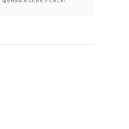
開放時間與觀看期限依各活動說明。