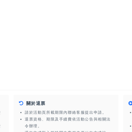
關於退票
證
請於活動頁所載期限內聯絡客服提出申請。
退票資格、期限及手續費依活動公告與相關法
證
令辦理。