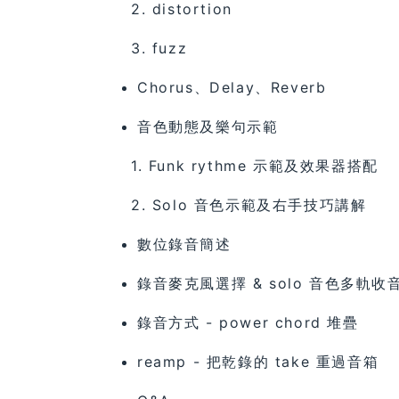
2. distortion
3. fuzz
Chorus、Delay、Reverb
音色動態及樂句示範
1. Funk rythme 示範及效果器搭配
2. Solo 音色示範及右手技巧講解
數位錄音簡述
錄音麥克風選擇 & solo 音色多軌收
錄音方式 - power chord 堆疊
reamp - 把乾錄的 take 重過音箱