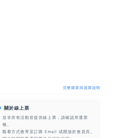
完整購票與退票說明
關於線上票
並非所有活動皆提供線上票，請確認所選票
種。
觀看方式會寄至訂購 Email 或開放於會員頁。