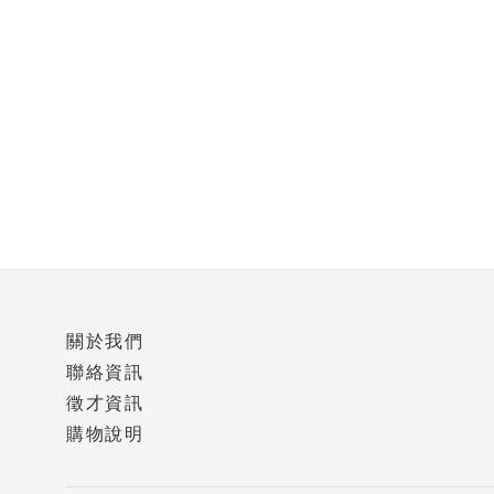
關於我們
聯絡資訊
徵才資訊
購物說明