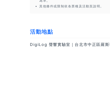
為準。
其他條件或限制依各票種及活動頁說明。
活動地點
DigiLog 聲響實驗室｜台北市中正區羅斯福路