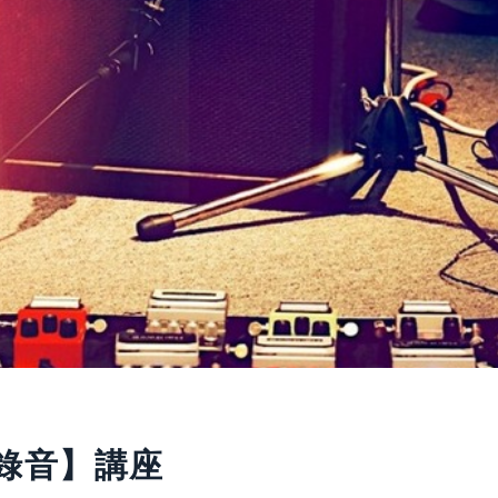
錄音】講座