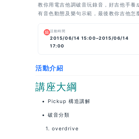
教你用電吉他調破音玩錄音，好吉他手養成講
有音色動態及樂句示範，最後教你吉他怎
活動時間
2015/06/14 15:00–2015/06/14
17:00
活動介紹
講座大綱
Pickup 構造講解
破音分類
1. overdrive