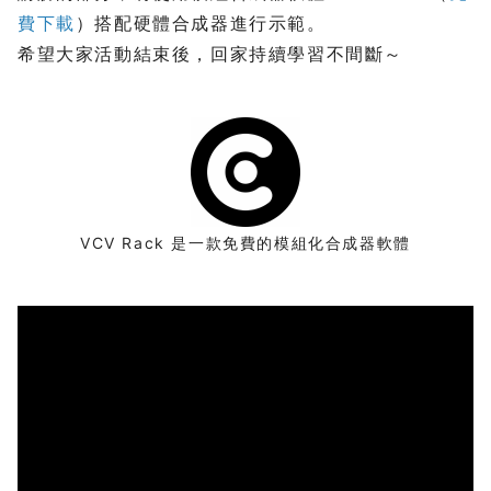
費下載
）搭配硬體合成器進行示範。
希望大家活動結束後，回家持續學習不間斷～
VCV Rack 是一款免費的模組化合成器軟體