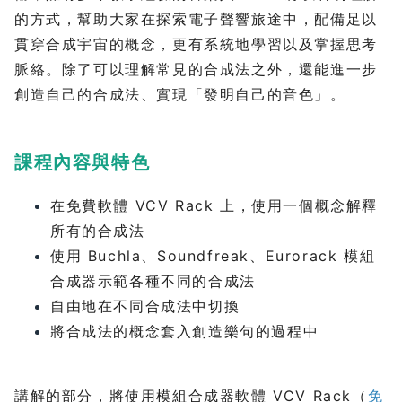
的方式，幫助大家在探索電子聲響旅途中，配備足以
貫穿合成宇宙的概念，更有系統地學習以及掌握思考
脈絡。除了可以理解常見的合成法之外，還能進一步
創造自己的合成法、實現「發明自己的音色」。
課程內容與特色
在免費軟體 VCV Rack 上，使用一個概念解釋
所有的合成法
使用 Buchla、Soundfreak、Eurorack 模組
合成器示範各種不同的合成法
自由地在不同合成法中切換
將合成法的概念套入創造樂句的過程中
講解的部分，將使用模組合成器軟體 VCV Rack（
免