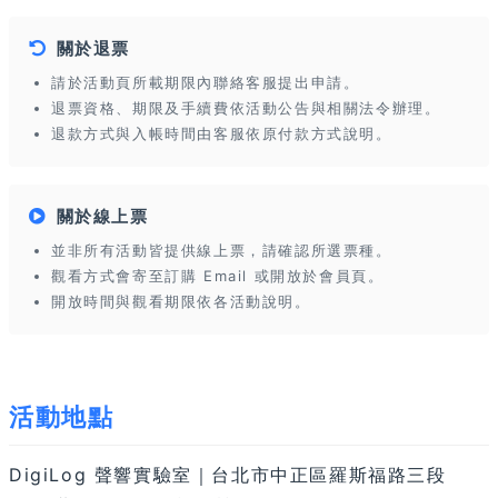
關於退票
請於活動頁所載期限內聯絡客服提出申請。
退票資格、期限及手續費依活動公告與相關法令辦理。
退款方式與入帳時間由客服依原付款方式說明。
關於線上票
並非所有活動皆提供線上票，請確認所選票種。
觀看方式會寄至訂購 Email 或開放於會員頁。
開放時間與觀看期限依各活動說明。
活動地點
DigiLog 聲響實驗室｜台北市中正區羅斯福路三段