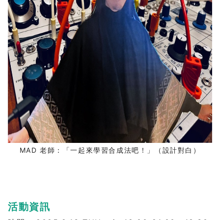
MAD 老師：「一起來學習合成法吧！」（設計對白）
活動資訊