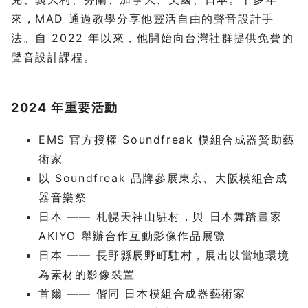
來，MAD 通過教學分享他靈活自由的聲音設計手
法。自 2022 年以來，他開始向台灣社群提供免費的
聲音設計課程。
2024 年重要活動
EMS 官方授權 Soundfreak 模組合成器贊助藝
術家
以 Soundfreak 品牌參展東京、大阪模組合成
器音樂祭
日本 —— 札幌天神山駐村，與 日本舞踏畫家
AKIYO 舉辦合作互動影像作品展覽
日本 —— 長野縣辰野町駐村，展出以當地環境
為素材的影像裝置
首爾 —— 偕同 日本模組合成器藝術家