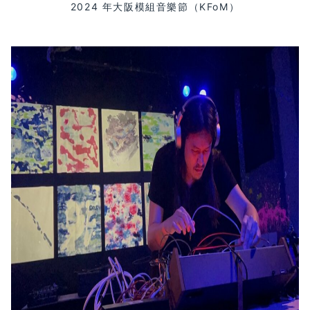
2024 年大阪模組音樂節（KFoM）