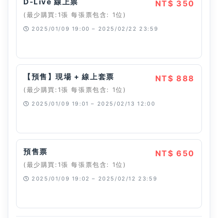
D-Live 線上票
NT$ 350
(最少購買:1張 每張票包含: 1位)
2025/01/09 19:00 – 2025/02/22 23:59
已經停止
【預售】現場 + 線上套票
NT$ 888
(最少購買:1張 每張票包含: 1位)
2025/01/09 19:01 – 2025/02/13 12:00
已經停止
預售票
NT$ 650
(最少購買:1張 每張票包含: 1位)
2025/01/09 19:02 – 2025/02/12 23:59
已經停止