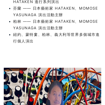
HATAKEN 進行系列演出
芬蘭 —— 日本藝術家 HATAKEN、MOMOSE
YASUNAGA 演出活動主辦
柏林 —— 日本藝術家 HATAKEN、MOMOSE
YASUNAGA 演出活動主辦
紐約、蒙特婁、柏林、義大利等世界多個城市進
行個人演出