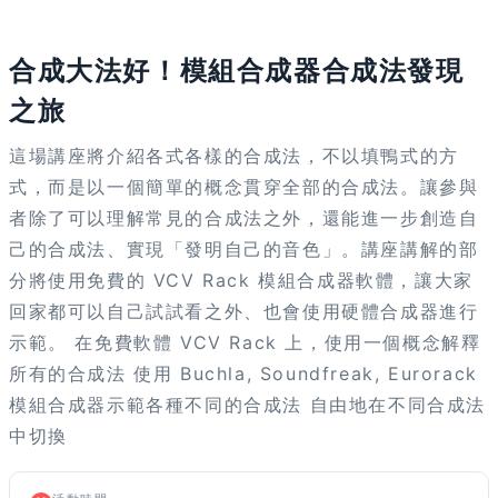
活動已結束
合成大法好！模組合成器合成法發現
之旅
這場講座將介紹各式各樣的合成法，不以填鴨式的方
式，而是以一個簡單的概念貫穿全部的合成法。讓參與
者除了可以理解常見的合成法之外，還能進一步創造自
己的合成法、實現「發明自己的音色」。講座講解的部
分將使用免費的 VCV Rack 模組合成器軟體，讓大家
回家都可以自己試試看之外、也會使用硬體合成器進行
示範。 在免費軟體 VCV Rack 上，使用一個概念解釋
所有的合成法 使用 Buchla, Soundfreak, Eurorack
模組合成器示範各種不同的合成法 自由地在不同合成法
中切換