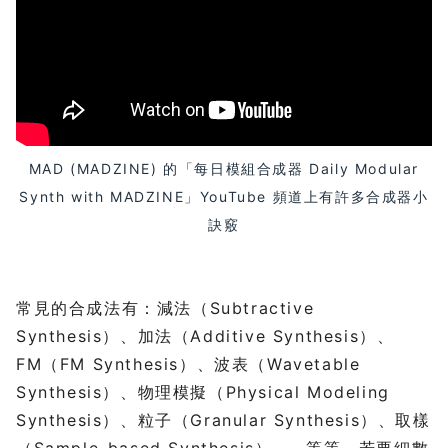
MAD (MADZINE) 的「每日模組合成器 Daily Modular
Synth with MADZINE」YouTube 頻道上有許多合成器小
訣竅
常見的合成法有：減法（Subtractive
Synthesis）、加法（Additive Synthesis）、
FM（FM Synthesis）、波表（Wavetable
Synthesis）、物理模擬（Physical Modeling
Synthesis）、粒子（Granular Synthesis）、取樣