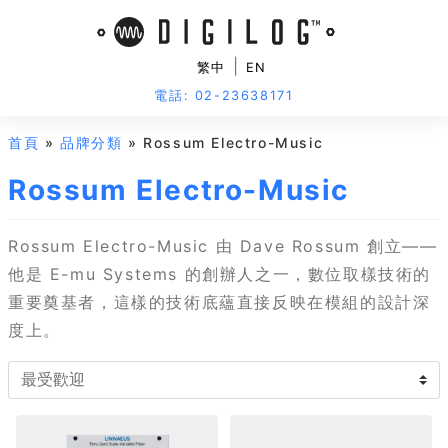
|
繁中
EN
電話: 02-23638171
首頁
»
品牌分類
» Rossum Electro-Music
Rossum Electro-Music
Rossum Electro-Music 由 Dave Rossum 創立——
他是 E-mu Systems 的創辦人之一，數位取樣技術的
重要奠基者，這樣的技術底蘊直接反映在模組的設計深
度上。