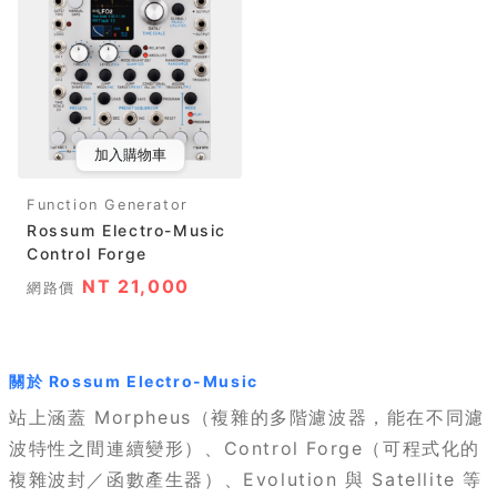
加入購物車
Function Generator
Rossum Electro-Music
Control Forge
NT 21,000
網路價
關於 Rossum Electro-Music
站上涵蓋 Morpheus（複雜的多階濾波器，能在不同濾
波特性之間連續變形）、Control Forge（可程式化的
複雜波封／函數產生器）、Evolution 與 Satellite 等