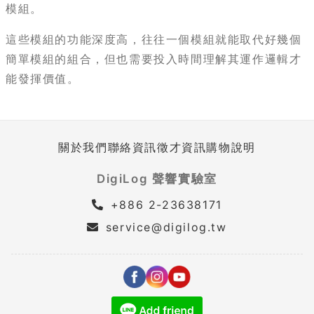
模組。
這些模組的功能深度高，往往一個模組就能取代好幾個
簡單模組的組合，但也需要投入時間理解其運作邏輯才
能發揮價值。
關於我們
聯絡資訊
徵才資訊
購物說明
DigiLog 聲響實驗室
+886 2-23638171
service@digilog.tw