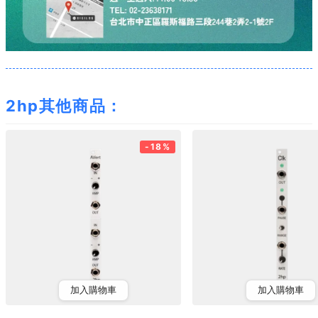
2hp其他商品：
-18%
加入購物車
加入購物車