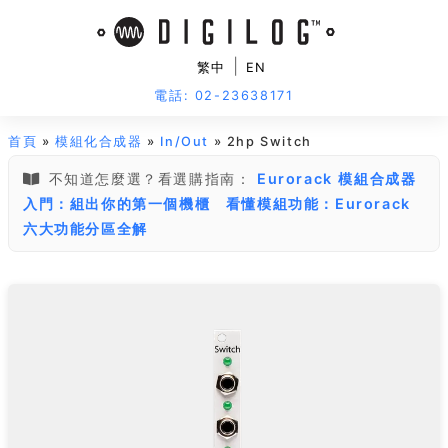
|
繁中
EN
電話: 02-23638171
首頁
»
模組化合成器
»
In/Out
» 2hp Switch
不知道怎麼選？看選購指南：
Eurorack 模組合成器
入門：組出你的第一個機櫃
看懂模組功能：Eurorack
六大功能分區全解