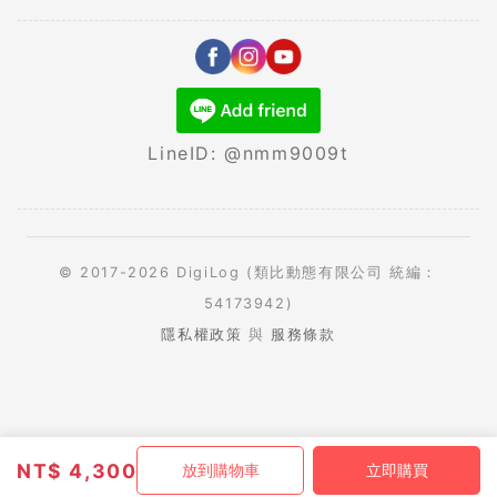
LineID: @nmm9009t
© 2017-2026 DigiLog (類比動態有限公司 統編：
54173942)
隱私權政策
與
服務條款
NT$
4,300
放到購物車
立即購買