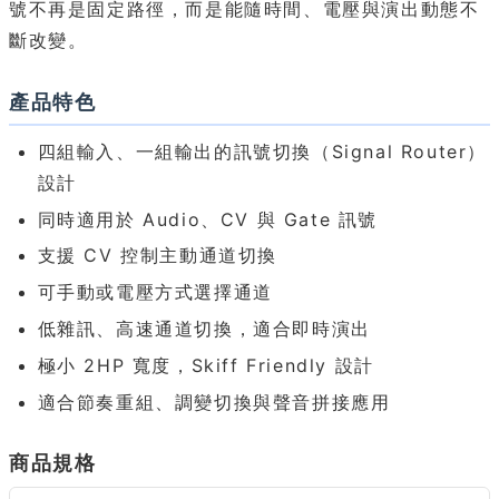
號不再是固定路徑，而是能隨時間、電壓與演出動態不
斷改變。
產品特色
四組輸入、一組輸出的訊號切換（Signal Router）
設計
同時適用於 Audio、CV 與 Gate 訊號
支援 CV 控制主動通道切換
可手動或電壓方式選擇通道
低雜訊、高速通道切換，適合即時演出
極小 2HP 寬度，Skiff Friendly 設計
適合節奏重組、調變切換與聲音拼接應用
商品規格