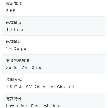
模組寬度
2 HP
訊號輸入
4 × Input
訊號輸出
1 × Output
支援訊號類型
Audio、CV、Gate
控制方式
手動切換、CV 控制 Active Channel
電路特性
Low noise、Fast switching