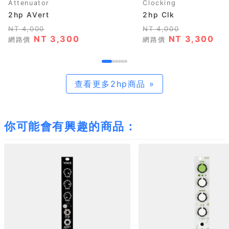
Attenuator
Clocking
2hp AVert
2hp Clk
NT 4,000
NT 4,000
NT 3,300
NT 3,300
網路價
網路價
查看更多2hp商品 »
你可能會有興趣的商品：