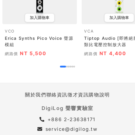
加入購物車
加入購物車
VCO
VCA
Erica Synths Pico Voice 聲源
Tiptop Audio [即將絕
模組
類比電壓控制放大器
NT 5,500
NT 4,400
網路價
網路價
關於我們
聯絡資訊
徵才資訊
購物說明
DigiLog 聲響實驗室
+886 2-23638171
service@digilog.tw