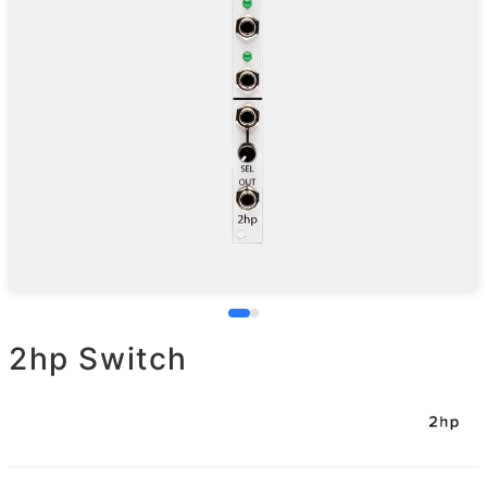
2hp Switch