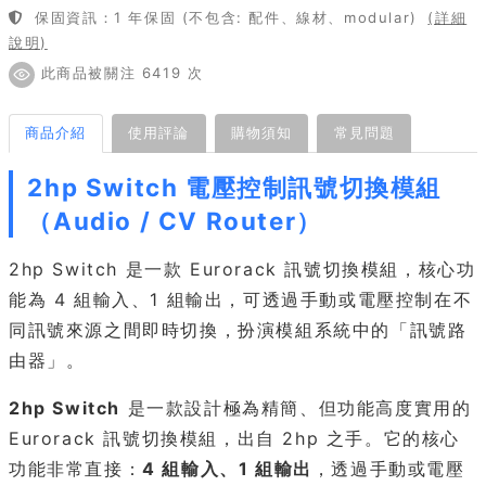
保固資訊：1 年保固 (不包含: 配件、線材、modular)
(詳細
說明)
此商品被關注 6419 次
商品介紹
使用評論
購物須知
常見問題
2hp Switch 電壓控制訊號切換模組
（Audio / CV Router）
2hp Switch 是一款 Eurorack 訊號切換模組，核心功
能為 4 組輸入、1 組輸出，可透過手動或電壓控制在不
同訊號來源之間即時切換，扮演模組系統中的「訊號路
由器」。
2hp Switch
是一款設計極為精簡、但功能高度實用的
Eurorack 訊號切換模組，出自
2hp
之手。它的核心
功能非常直接：
4 組輸入、1 組輸出
，透過手動或電壓