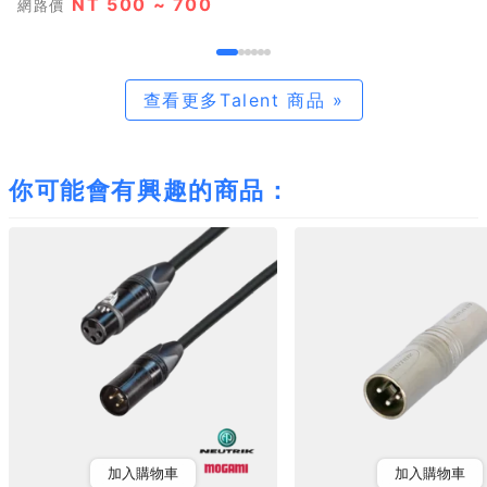
NT 500 ~ 700
網路價
查看更多Talent 商品 »
你可能會有興趣的商品：
加入購物車
加入購物車