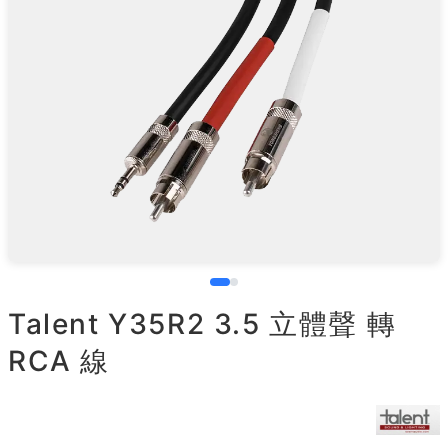
Talent Y35R2 3.5 立體聲 轉
RCA 線