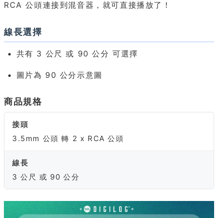
RCA 公頭連接到混音器，就可直接播放了！
線長選擇
共有 3 公尺 或 90 公分 可選擇
圖片為 90 公分示意圖
商品規格
接頭
3.5mm 公頭 轉 2 x RCA 公頭
線長
3 公尺 或 90 公分