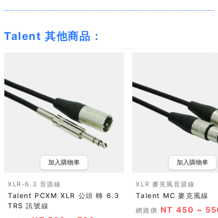
Talent 其他商品：
加入購物車
加入購物車
XLR-6.3 音源線
XLR 麥克風音源線
Talent PCXM XLR 公頭 轉 6.3
Talent MC 麥克風線
TRS 訊號線
NT 450 ~ 55
網路價