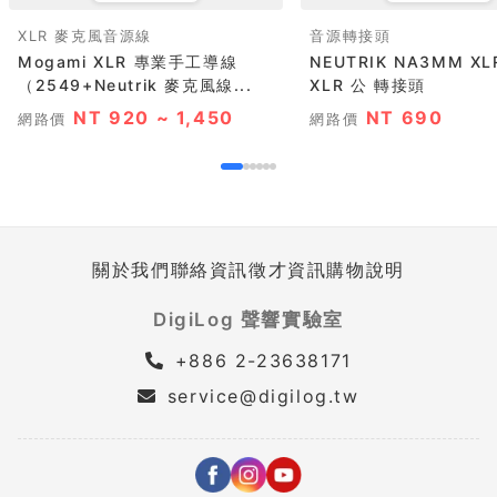
XLR 麥克風音源線
音源轉接頭
Mogami XLR 專業手工導線
NEUTRIK NA3MM XLR 公 轉
（2549+Neutrik 麥克風線...
XLR 公 轉接頭
NT 920 ~ 1,450
NT 690
網路價
網路價
關於我們
聯絡資訊
徵才資訊
購物說明
DigiLog 聲響實驗室
+886 2-23638171
service@digilog.tw