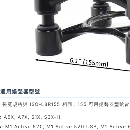
a 適用揚聲器型號
rta 長寬規格與 ISO-L8R155 相同，155 可用揚聲器型號
:
A5X, A7X, S1X, S3X-H
s:
M1 Active 520, M1 Active 520 USB, M1 Active 