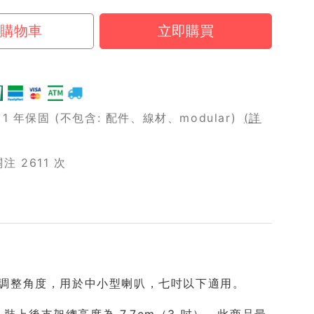
 年保固 (不包含: 配件、線材、modular)
(詳
 2611 次
無段螺絲調整角度，用於中小型喇叭，七吋以下適用。