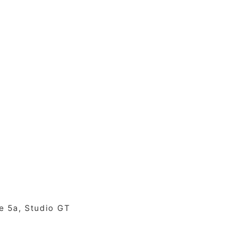
e 5a, Studio GT