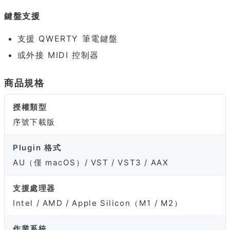
鍵盤支援
支援 QWERTY 筆電鍵盤
或外接 MIDI 控制器
商品規格
授權類型
序號下載版
Plugin 格式
AU（僅 macOS）/ VST / VST3 / AAX
支援處理器
Intel / AMD / Apple Silicon（M1 / M2）
作業系統