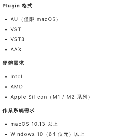
Plugin 格式
AU（僅限 macOS）
VST
VST3
AAX
硬體需求
Intel
AMD
Apple Silicon（M1 / M2 系列）
作業系統需求
macOS 10.13 以上
Windows 10（64 位元）以上