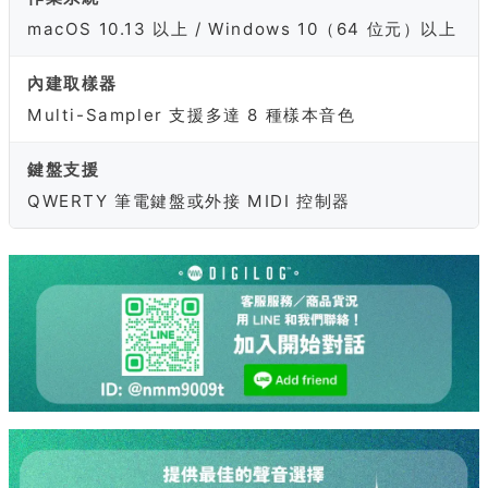
macOS 10.13 以上 / Windows 10（64 位元）以上
內建取樣器
Multi-Sampler 支援多達 8 種樣本音色
鍵盤支援
QWERTY 筆電鍵盤或外接 MIDI 控制器