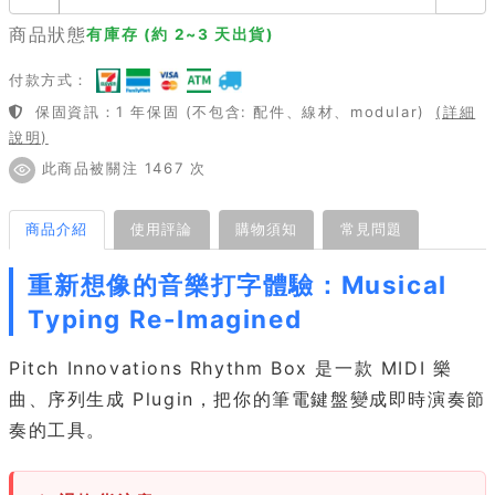
商品狀態
有庫存 (約 2~3 天出貨)
付款方式：
保固資訊：1 年保固 (不包含: 配件、線材、modular)
(詳細
說明)
此商品被關注 1467 次
商品介紹
使用評論
購物須知
常見問題
重新想像的音樂打字體驗：Musical
Typing Re-Imagined
Pitch Innovations Rhythm Box 是一款 MIDI 樂
曲、序列生成 Plugin，把你的筆電鍵盤變成即時演奏節
奏的工具。