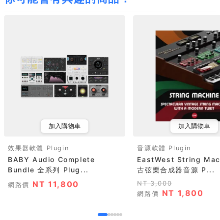
加入購物車
加入購物車
效果器軟體 Plugin
音源軟體 Plugin
BABY Audio Complete
EastWest String Ma
Bundle 全系列 Plug...
古弦樂合成器音源 P...
NT 11,800
NT 3,000
網路價
NT 1,800
網路價