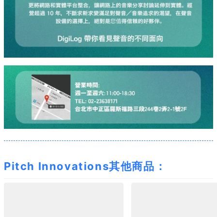
Pitch Innovations其他商品：