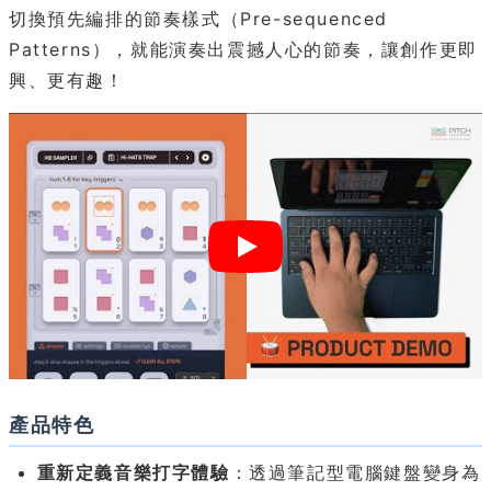
切換預先編排的節奏樣式（Pre-sequenced
Patterns），就能演奏出震撼人心的節奏，讓創作更即
興、更有趣！
產品特色
重新定義音樂打字體驗
：透過筆記型電腦鍵盤變身為