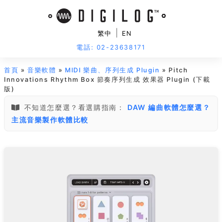
|
繁中
EN
電話: 02-23638171
首頁
»
音樂軟體
»
MIDI 樂曲、序列生成 Plugin
» Pitch
Innovations Rhythm Box 節奏序列生成 效果器 Plugin (下載
版)
不知道怎麼選？看選購指南：
DAW 編曲軟體怎麼選？
主流音樂製作軟體比較