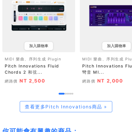
加入購物車
加入購物車
MIDI 樂曲、序列生成 Plugin
MIDI 樂曲、序列生成 Plu
Pitch Innovations Fluid
Pitch Innovations Flu
Chords 2 和弦...
彎音 MI...
NT 2,500
NT 2,000
網路價
網路價
查看更多Pitch Innovations商品 »
你可能會有興趣的商品：