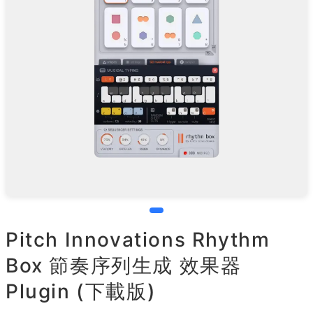
Pitch Innovations Rhythm
Box 節奏序列生成 效果器
Plugin (下載版)