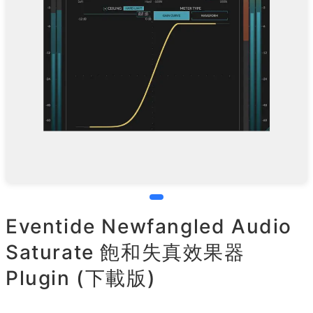
Eventide Newfangled Audio
Saturate 飽和失真效果器
Plugin (下載版)