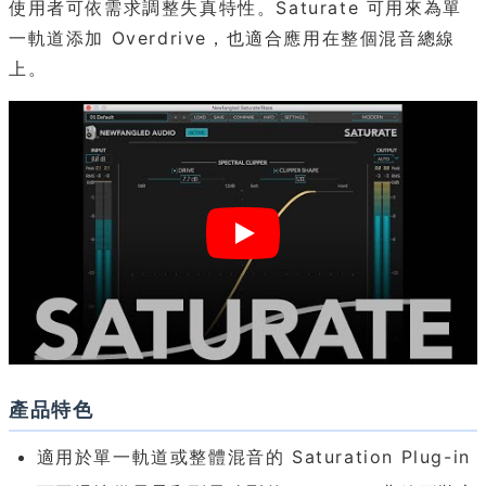
使用者可依需求調整失真特性。Saturate 可用來為單
一軌道添加 Overdrive，也適合應用在整個混音總線
上。
產品特色
適用於單一軌道或整體混音的 Saturation Plug-in