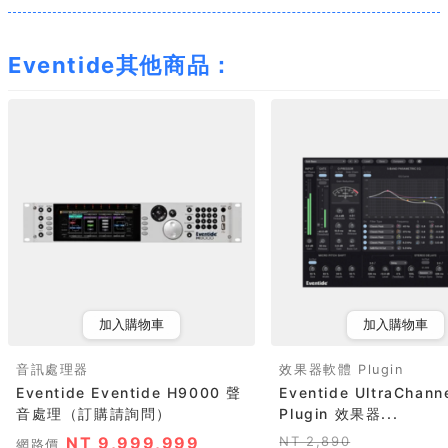
Eventide其他商品：
加入購物車
加入購物車
音訊處理器
效果器軟體 Plugin
Eventide Eventide H9000 聲
Eventide UltraChan
音處理（訂購請詢問）
Plugin 效果器...
NT 9,999,999
NT 2,890
網路價