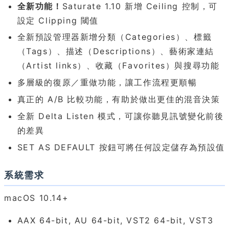
全新功能！
Saturate 1.10 新增 Ceiling 控制，可
設定 Clipping 閾值
全新預設管理器新增分類（Categories）、標籤
（Tags）、描述（Descriptions）、藝術家連結
（Artist links）、收藏（Favorites）與搜尋功能
多層級的復原／重做功能，讓工作流程更順暢
真正的 A/B 比較功能，有助於做出更佳的混音決策
全新 Delta Listen 模式，可讓你聽見訊號變化前後
的差異
SET AS DEFAULT 按鈕可將任何設定儲存為預設值
系統需求
macOS 10.14+
AAX 64-bit, AU 64-bit, VST2 64-bit, VST3