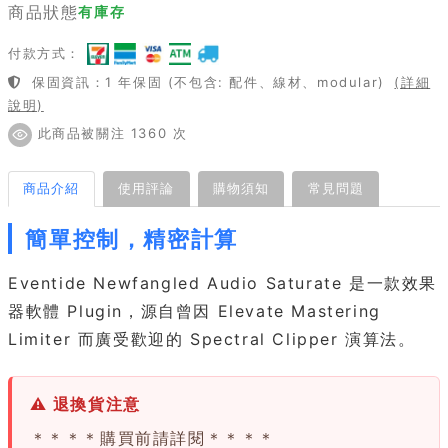
商品狀態
有庫存
付款方式：
保固資訊：1 年保固 (不包含: 配件、線材、modular)
(詳細
說明)
此商品被關注 1360 次
商品介紹
使用評論
購物須知
常見問題
簡單控制，精密計算
Eventide Newfangled Audio Saturate 是一款效果
器軟體 Plugin，源自曾因 Elevate Mastering
Limiter 而廣受歡迎的 Spectral Clipper 演算法。
⚠ 退換貨注意
＊＊＊＊購買前請詳閱＊＊＊＊