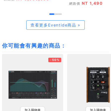
NT 1,490
網路價
查看更多Eventide商品 »
你可能會有興趣的商品：
-50%
加入購物車
加入購物車