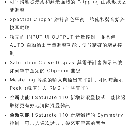
可平滑地從最柔和到最強烈的 Clipping 曲線形狀之
間調整
Spectral Clipper 維持音色平衡，讓飽和聲音始終
悅耳動聽
獨立的 INPUT 與 OUTPUT 音量控制，並具備
AUTO 自動輸出音量調整功能，便於精確的增益控
制
Saturation Curve Display 與電平計會顯示訊號
如何擊中選定的 Clipping 曲線
Mastering 等級的輸入與輸出電平計，可同時顯示
Peak（峰值）與 RMS（平均電平）
全新功能！
Saturate 1.10 新增防混疊模式，能比過
取樣更有效地消除混疊雜訊
全新功能！
Saturate 1.10 新增獨特的 Symmetry
控制，可加入偶次諧波，帶來更豐富的音色