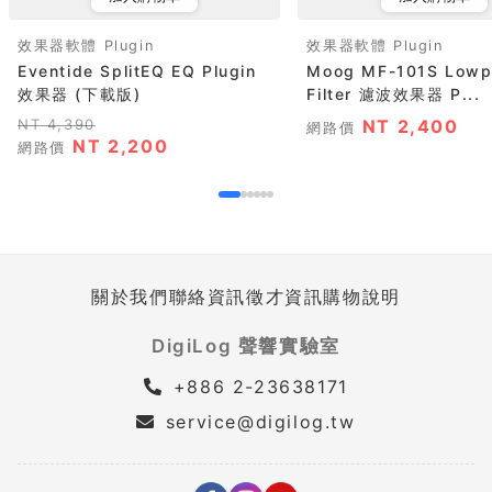
效果器軟體 Plugin
效果器軟體 Plugin
Eventide SplitEQ EQ Plugin
Moog MF-101S Lowp
效果器 (下載版)
Filter 濾波效果器 P...
NT 4,390
NT 2,400
網路價
NT 2,200
網路價
關於我們
聯絡資訊
徵才資訊
購物說明
DigiLog 聲響實驗室
+886 2-23638171
service@digilog.tw