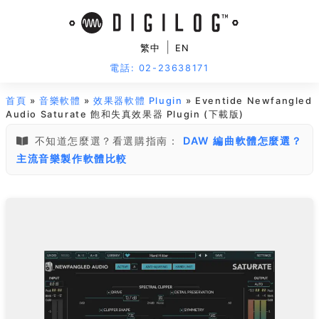
|
繁中
EN
電話: 02-23638171
首頁
»
音樂軟體
»
效果器軟體 Plugin
» Eventide Newfangled
Audio Saturate 飽和失真效果器 Plugin (下載版)
不知道怎麼選？看選購指南：
DAW 編曲軟體怎麼選？
主流音樂製作軟體比較