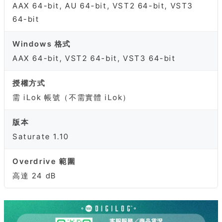
AAX 64-bit, AU 64-bit, VST2 64-bit, VST3
64-bit
Windows 格式
AAX 64-bit, VST2 64-bit, VST3 64-bit
授權方式
需 iLok 帳號（不需實體 iLok）
版本
Saturate 1.10
Overdrive 範圍
高達 24 dB