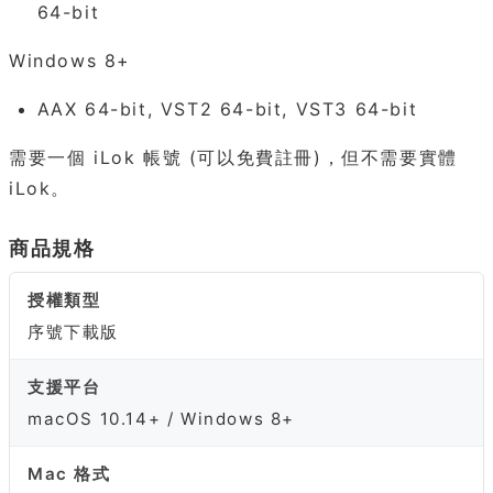
64-bit
Windows 8+
AAX 64-bit, VST2 64-bit, VST3 64-bit
需要一個 iLok 帳號 (可以免費註冊)，但不需要實體
iLok。
商品規格
授權類型
序號下載版
支援平台
macOS 10.14+ / Windows 8+
Mac 格式