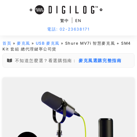
|
繁中
EN
電話: 02-23638171
首頁
»
麥克風
»
USB 麥克風
» Shure MV7i 智慧麥克風 + SM4
Kit 套組 總代理鍵寧公司貨
不知道怎麼選？看選購指南：
麥克風選購完整指南