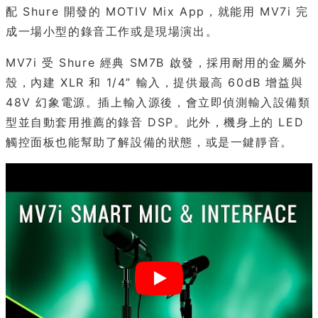
配 Shure 開發的 MOTIV Mix App，就能用 MV7i 完
成一場小型的錄音工作或是現場演出。
MV7i 受 Shure 經典 SM7B 啟發，採用耐用的金屬外
殼，內建 XLR 和 1/4” 輸入，提供最高 60dB 增益與
48V 幻象電源。插上輸入源後，會立即偵測輸入設備類
型並自動套用推薦的錄音 DSP。此外，機身上的 LED
觸控面板也能幫助了解設備的狀態，或是一鍵靜音。