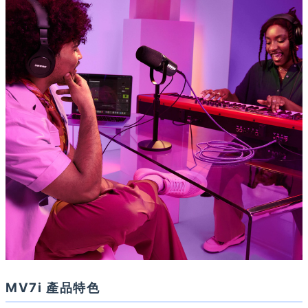
MV7i 產品特色