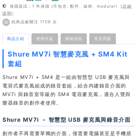
保固資訊：1 年保固 (不包含: 配件、線材、modular)
(詳細
說明)
此商品被關注 1708 次
商品介紹
使用評論
購物須知
常見問題
Shure MV7i 智慧麥克風 + SM4 Kit
套組
Shure MV7i + SM4 是一組由智慧型 USB 麥克風與
電容式麥克風組成的錄音套組，結合內建錄音介面的
MV7i 與錄音室等級的 SM4 電容麥克風，適合人聲與
樂器錄音的創作者使用。
Shure MV7i － 智慧型 USB 麥克風與錄音介面
創作者不再需要單獨的介面，僅需要電腦甚至是手機搭