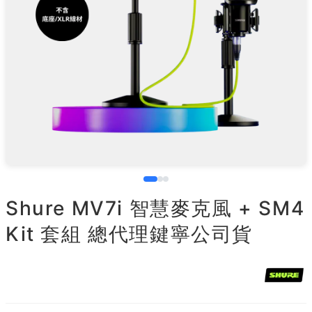
Shure MV7i 智慧麥克風 + SM4
Kit 套組 總代理鍵寧公司貨