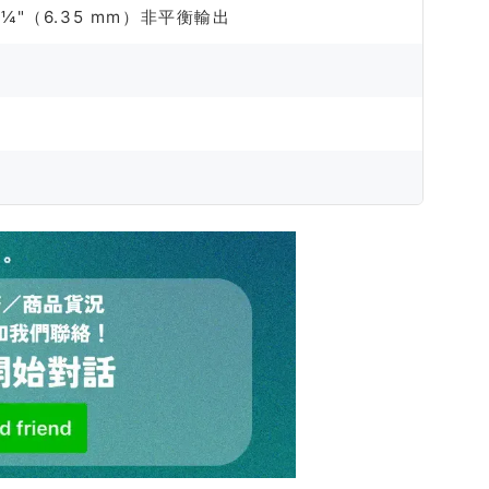
¼"（6.35 mm）非平衡輸出