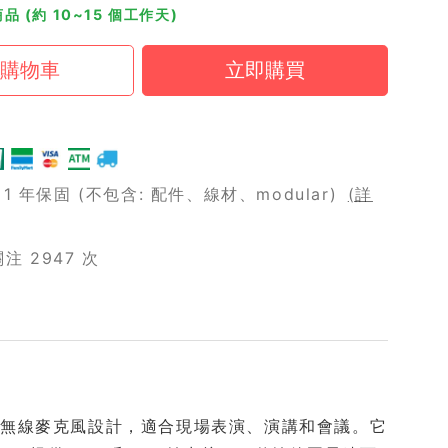
品 (約 10~15 個工作天)
 年保固 (不包含: 配件、線材、modular)
(詳
 2947 次
行兩個無線麥克風設計，適合現場表演、演講和會議。它